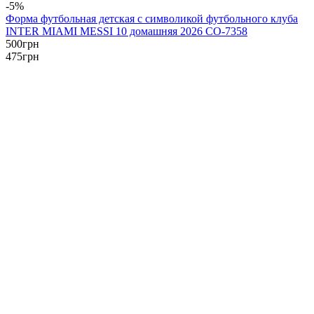
-5%
Форма футбольная детская с символикой футбольного клуба
INTER MIAMI MESSI 10 домашняя 2026 CO-7358
500
грн
475
грн