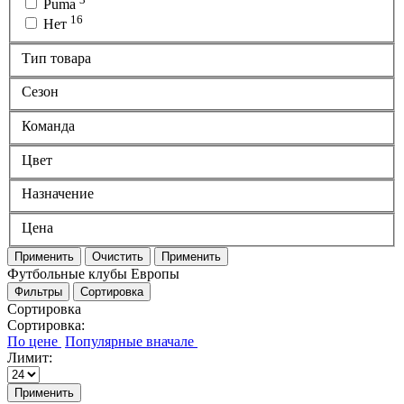
Puma
16
Нет
Тип товара
Сезон
Команда
Цвет
Назначение
Цена
Применить
Очистить
Применить
Футбольные клубы Европы
Фильтры
Сортировка
Сортировка
Сортировка:
Лимит:
Применить