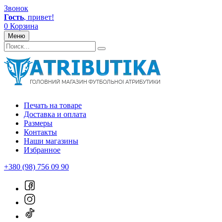
Звонок
Гость
, привет!
0
Корзина
Меню
Печать на товаре
Доставка и оплата
Размеры
Контакты
Наши магазины
Избранное
+380 (98) 756 09 90