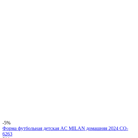
-5%
Форма футбольная детская AC MILAN домашняя 2024 CO-
6263