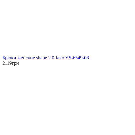
Брюки женские shape 2.0 Jako YS-6549-08
2119
грн