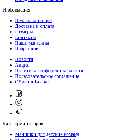
Информация
Печать на товаре
Доставка и оплата
Размеры
Контакты
Наши магазины
Избранное
Новости
Акции
Политика конфиденциальности
Пользовательское соглашение
Обмен и Возрат
Категории товаров
Манишки для детских команд
Координационные лестницы