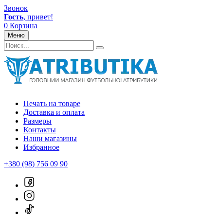
Звонок
Гость
, привет!
0
Корзина
Меню
Печать на товаре
Доставка и оплата
Размеры
Контакты
Наши магазины
Избранное
+380 (98) 756 09 90