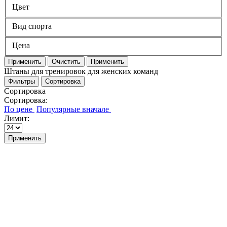
Цвет
Вид спорта
Цена
Применить
Очистить
Применить
Штаны для тренировок для женских команд
Фильтры
Сортировка
Сортировка
Сортировка:
Лимит:
Применить