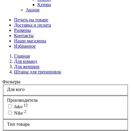
Kempa
Акции
Печать на товаре
Доставка и оплата
Размеры
Контакты
Наши магазины
Избранное
Главная
Для команд
Для женщин
Штаны для тренировок
Фильтры
Для кого
Производитель
12
Jako
2
Nike
Тип товара