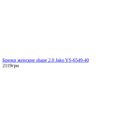
Брюки женские shape 2.0 Jako YS-6549-40
2119
грн