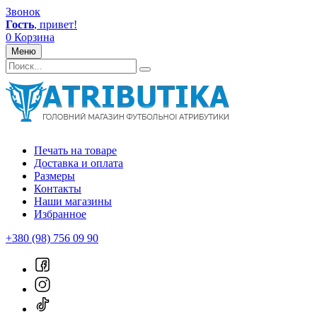
Звонок
Гость
, привет!
0
Корзина
Меню
Печать на товаре
Доставка и оплата
Размеры
Контакты
Наши магазины
Избранное
+380 (98) 756 09 90