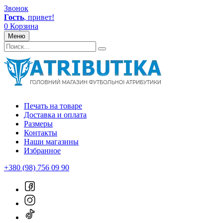
Звонок
Гость
, привет!
0
Корзина
Меню
Печать на товаре
Доставка и оплата
Размеры
Контакты
Наши магазины
Избранное
+380 (98) 756 09 90