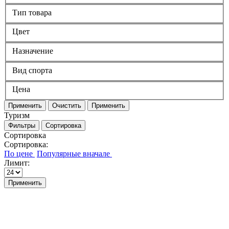
Тип товара
Цвет
Назначение
Вид спорта
Цена
Применить
Очистить
Применить
Туризм
Фильтры
Сортировка
Сортировка
Сортировка:
Лимит:
Применить