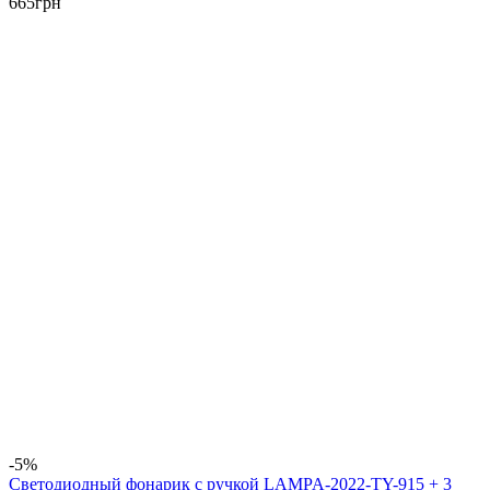
665
грн
-5%
Светодиодный фонарик с ручкой LAMPA-2022-TY-915 + 3