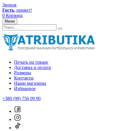
Звонок
Гость
, привет!
0
Корзина
Меню
Печать на товаре
Доставка и оплата
Размеры
Контакты
Наши магазины
Избранное
+380 (98) 756 09 90