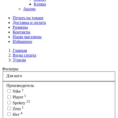
Kempa
Акции
Печать на товаре
Доставка и оплата
Размеры
Контакты
Наши магазины
Избранное
Главная
Виды спорта
Туризм
Фильтры
Для кого
Производитель
1
Nike
1
Player
15
Spokey
1
Zeus
4
Нет