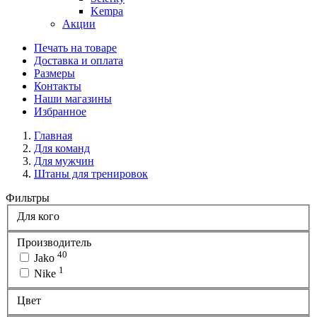
Kempa
Акции
Печать на товаре
Доставка и оплата
Размеры
Контакты
Наши магазины
Избранное
Главная
Для команд
Для мужчин
Штаны для тренировок
Фильтры
Для кого
Производитель
40
Jako
1
Nike
Цвет