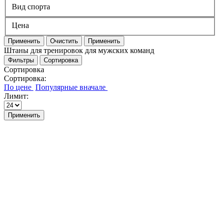
Вид спорта
Цена
Применить
Очистить
Применить
Штаны для тренировок для мужских команд
Фильтры
Сортировка
Сортировка
Сортировка:
Лимит:
Применить