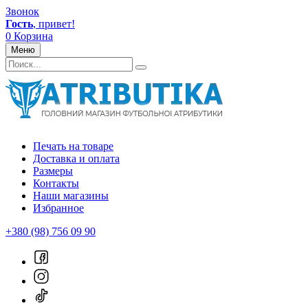
Звонок
Гость
, привет!
0
Корзина
Меню
Печать на товаре
Доставка и оплата
Размеры
Контакты
Наши магазины
Избранное
+380 (98) 756 09 90