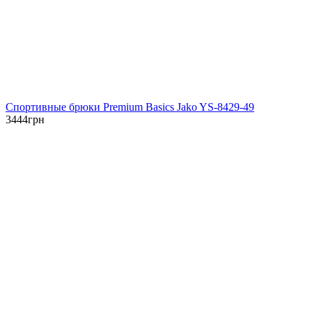
Спортивные брюки Premium Basics Jako YS-8429-49
3444
грн