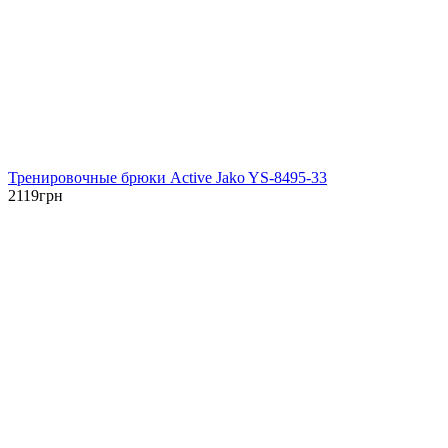
Тренировочные брюки Active Jako YS-8495-33
2119
грн