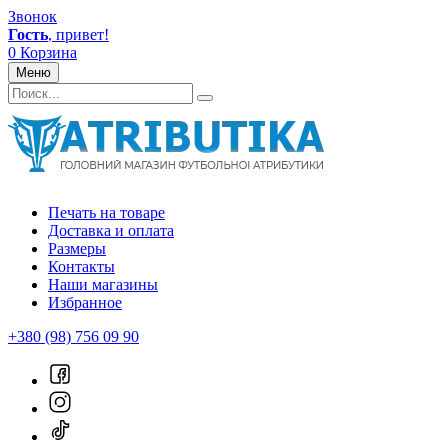
Звонок
Гость
, привет!
0
Корзина
Меню
Печать на товаре
Доставка и оплата
Размеры
Контакты
Наши магазины
Избранное
+380 (98) 756 09 90