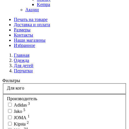
Kempa
Акции
Печать на товаре
Доставка и оплата
Размеры
Контакты
Наши магазины
Избранное
Главная
Одежда
Для детей
Перчатки
Фильтры
Для кого
Производитель
3
Adidas
5
Jako
1
JOMA
2
Kipsta
34