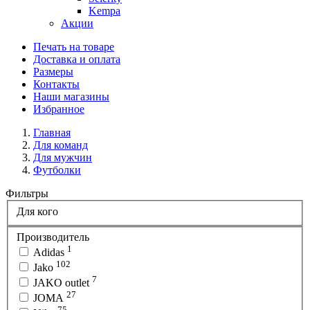
Kempa
Акции
Печать на товаре
Доставка и оплата
Размеры
Контакты
Наши магазины
Избранное
Главная
Для команд
Для мужчин
Футболки
Фильтры
Для кого
Производитель
1
Adidas
102
Jako
7
JAKO outlet
27
JOMA
75