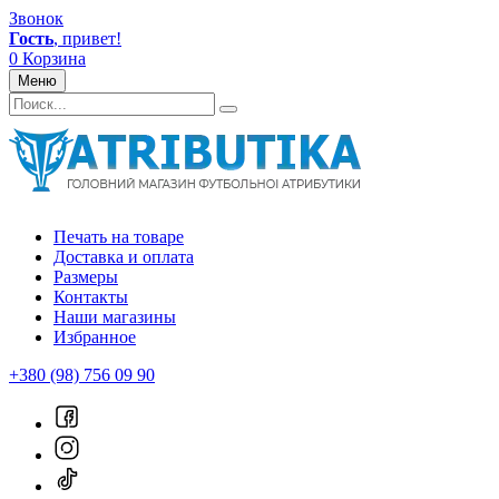
Звонок
Гость
, привет!
0
Корзина
Меню
Печать на товаре
Доставка и оплата
Размеры
Контакты
Наши магазины
Избранное
+380 (98) 756 09 90