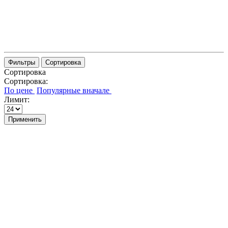
Фильтры
Сортировка
Сортировка
Сортировка:
Лимит:
Применить