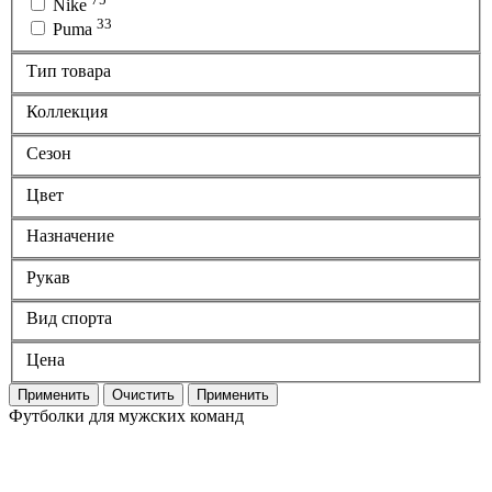
Nike
33
Puma
Тип товара
Коллекция
Сезон
Цвет
Назначение
Рукав
Вид спорта
Цена
Применить
Очистить
Применить
Футболки для мужских команд