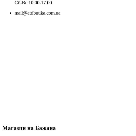
Cб-Вс 10.00-17.00
mail@atributika.com.ua
Магазин на Бажана