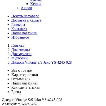
Kempa
Акции
Печать на товаре
Доставка и оплата
Размеры
Контакты
Наши магазины
Избранное
Главная
Для команд
Для мужчин
Футболки
Джерси Vintage S/S Jako YS-4245-028
Все о товаре
Характеристики
Отзывы (0)
Наши магазины
Как сделать заказ
Бренд
Джерси Vintage S/S Jako YS-4245-028
Артикул:
YS-4245-028