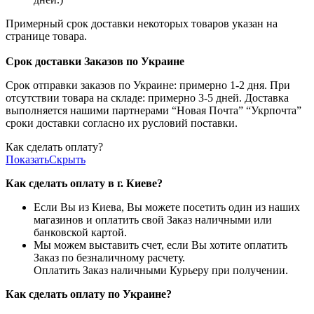
Примерный срок доставки некоторых товаров указан на
странице товара.
Срок доставки Заказов по Украине
Срок отправки заказов по Украине: примерно 1-2 дня. При
отсутствии товара на складе: примерно 3-5 дней. Доставка
выполняется нашими партнерами “Новая Почта” “Укрпочта”
сроки доставки согласно их русловий поставки.
Как сделать оплату?
Показать
Скрыть
Как сделать оплату в г. Киеве?
Если Вы из Киева, Вы можете посетить один из наших
магазинов и оплатить свой Заказ наличными или
банковской картой.
Мы можем выставить счет, если Вы хотите оплатить
Заказ по безналичному расчету.
Оплатить Заказ наличными Курьеру при получении.
Как сделать оплату по Украине?