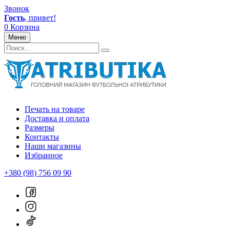
Звонок
Гость
, привет!
0
Корзина
Меню
Печать на товаре
Доставка и оплата
Размеры
Контакты
Наши магазины
Избранное
+380 (98) 756 09 90