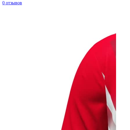
0 отзывов