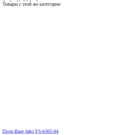
Товары с этой же категории
Поло Base Jako YS-6365-04