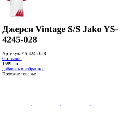
Джерси Vintage S/S Jako YS-
4245-028
Артикул:
YS-4245-028
0 отзывов
1589
грн
добавить в избранное
Похожие товары: