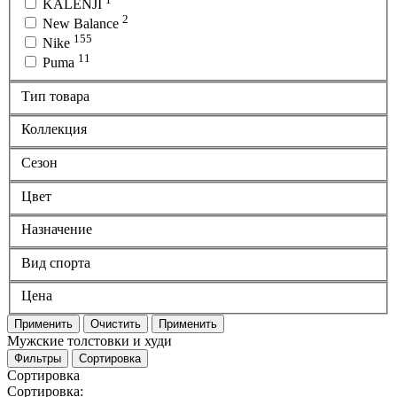
KALENJI
2
New Balance
155
Nike
11
Puma
Тип товара
Коллекция
Сезон
Цвет
Назначение
Вид спорта
Цена
Применить
Очистить
Применить
Мужские толстовки и худи
Фильтры
Сортировка
Сортировка
Сортировка: