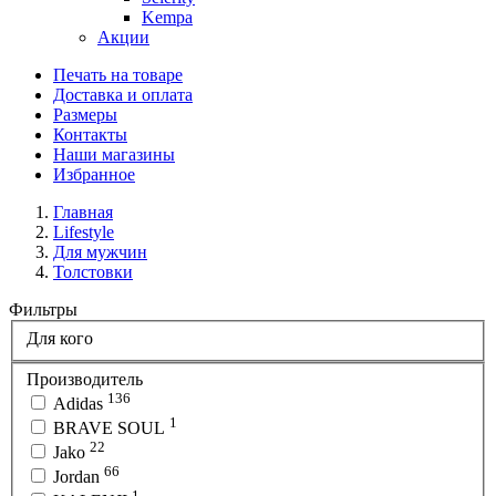
Kempa
Акции
Печать на товаре
Доставка и оплата
Размеры
Контакты
Наши магазины
Избранное
Главная
Lifestyle
Для мужчин
Толстовки
Фильтры
Для кого
Производитель
136
Adidas
1
BRAVE SOUL
22
Jako
66
Jordan
1