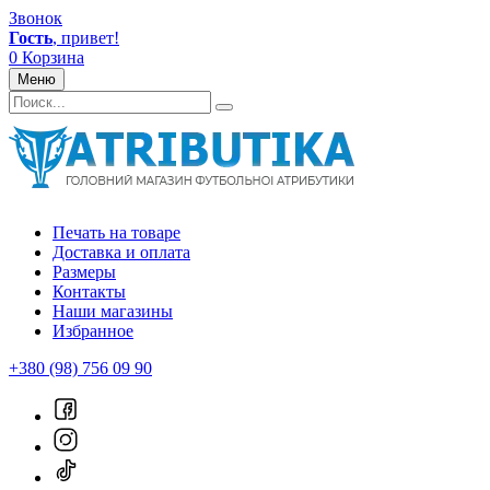
Звонок
Гость
, привет!
0
Корзина
Меню
Печать на товаре
Доставка и оплата
Размеры
Контакты
Наши магазины
Избранное
+380 (98) 756 09 90