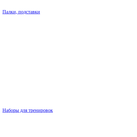
Палки, подставки
Наборы для тренировок