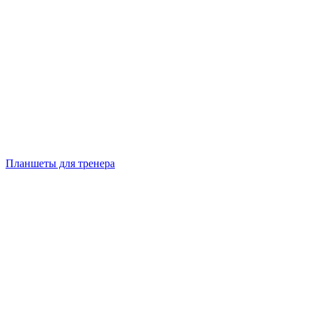
Планшеты для тренера