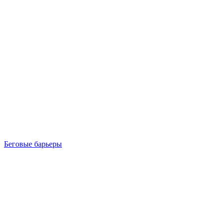
Беговые барьеры