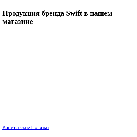
Продукция бренда Swift в нашем
магазине
Капитанские Повязки