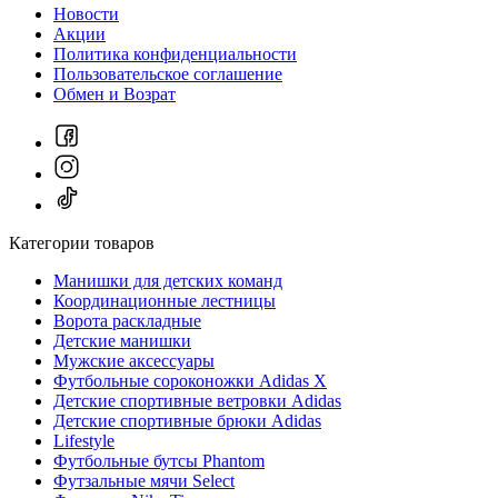
Новости
Акции
Политика конфиденциальности
Пользовательское соглашение
Обмен и Возрат
Категории товаров
Манишки для детских команд
Координационные лестницы
Ворота раскладные
Детские манишки
Мужские аксессуары
Футбольные сороконожки Adidas Х
Детские спортивные ветровки Adidas
Детские спортивные брюки Adidas
Lifestyle
Футбольные бутсы Phantom
Футзальные мячи Select