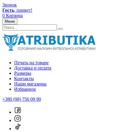
Звонок
Гость
, привет!
0
Корзина
Меню
Печать на товаре
Доставка и оплата
Размеры
Контакты
Наши магазины
Избранное
+380 (98) 756 09 90