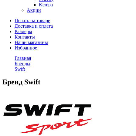
Kempa
Акции
Печать на товаре
Доставка и оплата
Размеры
Контакты
Наши магазины
Избранное
Главная
Бренды
Swift
Бренд Swift