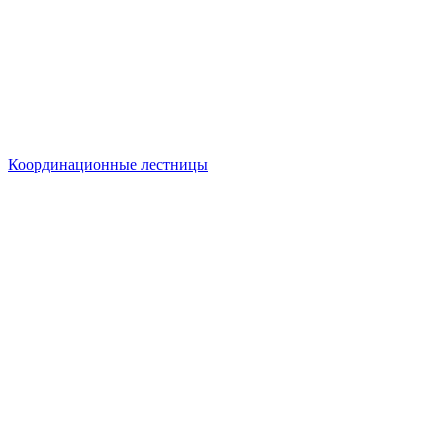
Координационные лестницы