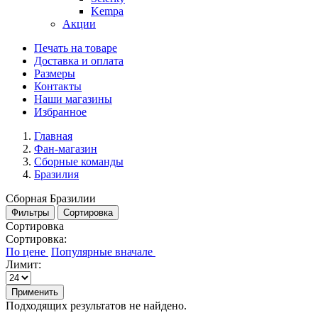
Kempa
Акции
Печать на товаре
Доставка и оплата
Размеры
Контакты
Наши магазины
Избранное
Главная
Фан-магазин
Сборные команды
Бразилия
Сборная Бразилии
Фильтры
Сортировка
Сортировка
Сортировка:
Лимит:
Применить
Подходящих результатов не найдено.