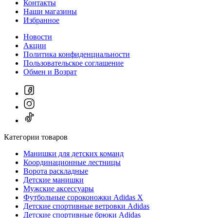
Контакты
Наши магазины
Избранное
Новости
Акции
Политика конфиденциальности
Пользовательское соглашение
Обмен и Возрат
Категории товаров
Манишки для детских команд
Координационные лестницы
Ворота раскладные
Детские манишки
Мужские аксессуары
Футбольные сороконожки Adidas Х
Детские спортивные ветровки Adidas
Детские спортивные брюки Adidas