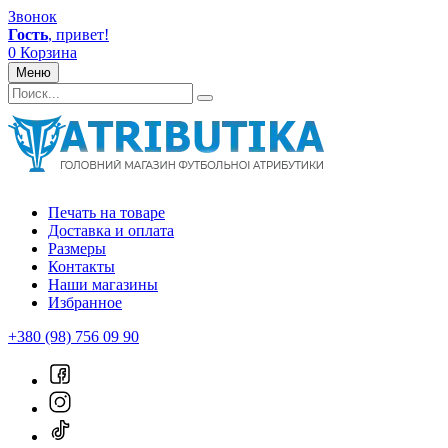
Звонок
Гость
, привет!
0
Корзина
Меню
Печать на товаре
Доставка и оплата
Размеры
Контакты
Наши магазины
Избранное
+380 (98) 756 09 90