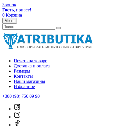
Звонок
Гость
, привет!
0
Корзина
Меню
Печать на товаре
Доставка и оплата
Размеры
Контакты
Наши магазины
Избранное
+380 (98) 756 09 90