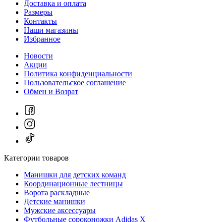
Доставка и оплата
Размеры
Контакты
Наши магазины
Избранное
Новости
Акции
Политика конфиденциальности
Пользовательское соглашение
Обмен и Возрат
Категории товаров
Манишки для детских команд
Координационные лестницы
Ворота раскладные
Детские манишки
Мужские аксессуары
Футбольные сороконожки Adidas Х