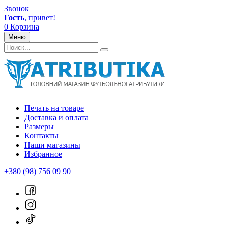
Звонок
Гость
, привет!
0
Корзина
Меню
Печать на товаре
Доставка и оплата
Размеры
Контакты
Наши магазины
Избранное
+380 (98) 756 09 90