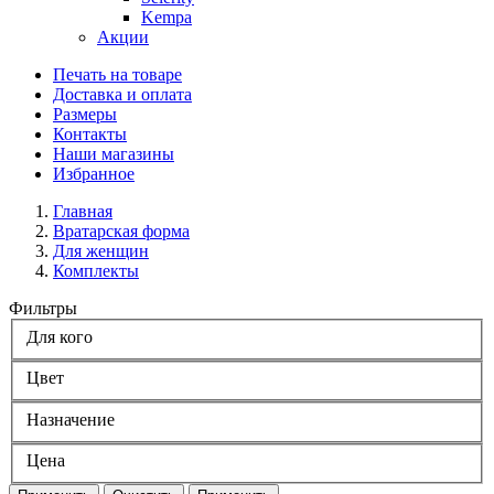
Kempa
Акции
Печать на товаре
Доставка и оплата
Размеры
Контакты
Наши магазины
Избранное
Главная
Вратарская форма
Для женщин
Комплекты
Фильтры
Для кого
Цвет
Назначение
Цена