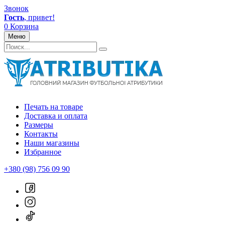
Звонок
Гость
, привет!
0
Корзина
Меню
Печать на товаре
Доставка и оплата
Размеры
Контакты
Наши магазины
Избранное
+380 (98) 756 09 90