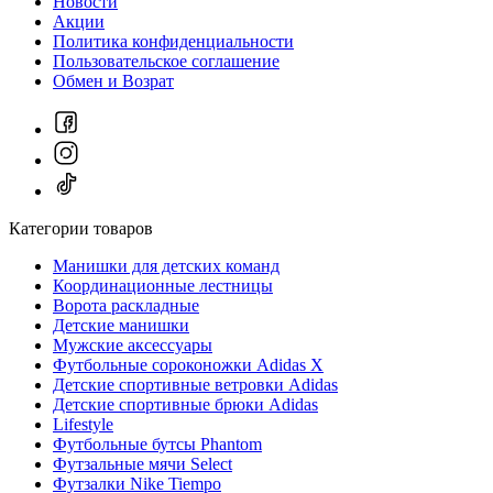
Новости
Акции
Политика конфиденциальности
Пользовательское соглашение
Обмен и Возрат
Категории товаров
Манишки для детских команд
Координационные лестницы
Ворота раскладные
Детские манишки
Мужские аксессуары
Футбольные сороконожки Adidas Х
Детские спортивные ветровки Adidas
Детские спортивные брюки Adidas
Lifestyle
Футбольные бутсы Phantom
Футзальные мячи Select
Футзалки Nike Tiempo