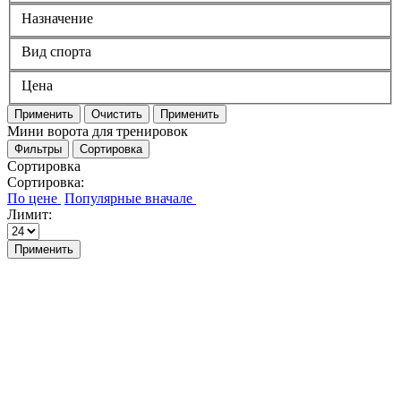
Назначение
Вид спорта
Цена
Применить
Очистить
Применить
Мини ворота для тренировок
Фильтры
Сортировка
Сортировка
Сортировка:
Лимит:
Применить