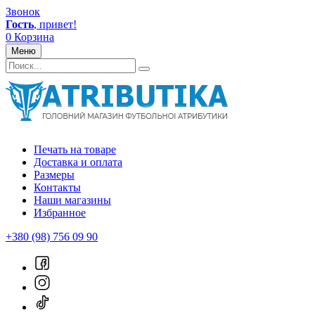
Звонок
Гость
, привет!
0
Корзина
Меню
Печать на товаре
Доставка и оплата
Размеры
Контакты
Наши магазины
Избранное
+380 (98) 756 09 90