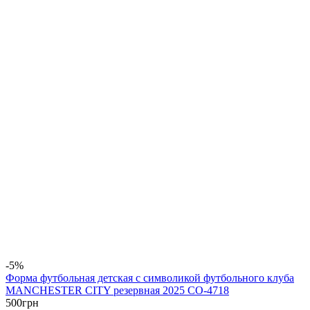
-5%
Форма футбольная детская с символикой футбольного клуба
MANCHESTER CITY резервная 2025 CO-4718
500
грн