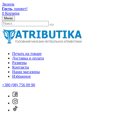
Звонок
Гость
, привет!
0
Корзина
Меню
Печать на товаре
Доставка и оплата
Размеры
Контакты
Наши магазины
Избранное
+380 (98) 756 09 90