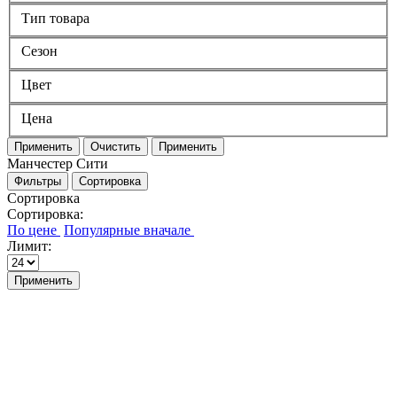
Тип товара
Сезон
Цвет
Цена
Применить
Очистить
Применить
Манчестер Сити
Фильтры
Сортировка
Сортировка
Сортировка:
Лимит:
Применить