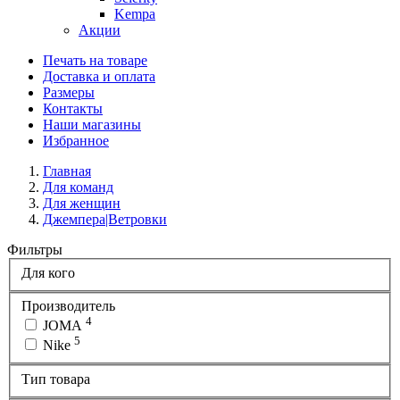
Kempa
Акции
Печать на товаре
Доставка и оплата
Размеры
Контакты
Наши магазины
Избранное
Главная
Для команд
Для женщин
Джемпера|Ветровки
Фильтры
Для кого
Производитель
4
JOMA
5
Nike
Тип товара