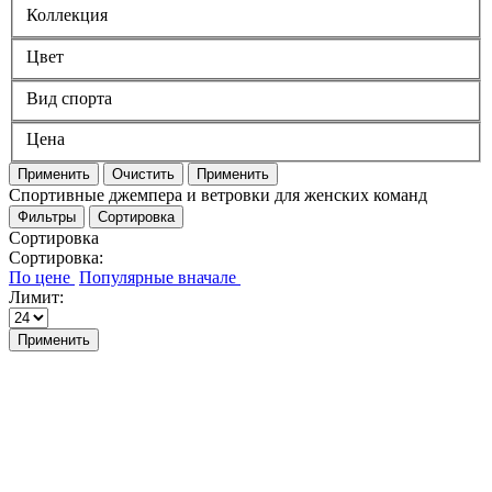
Коллекция
Цвет
Вид спорта
Цена
Применить
Очистить
Применить
Cпортивные джемпера и ветровки для женских команд
Фильтры
Сортировка
Сортировка
Сортировка:
Лимит:
Применить