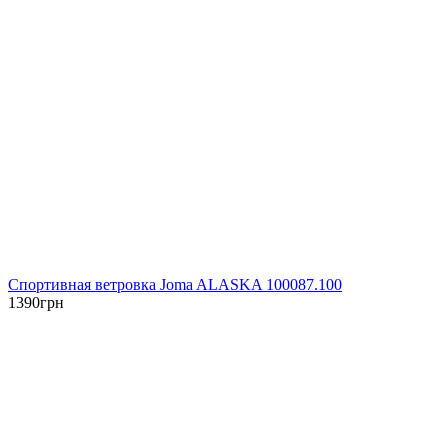
Спортивная ветровка Joma ALASKA 100087.100
1390
грн