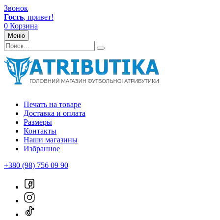
Звонок
Гость
, привет!
0
Корзина
Меню
Печать на товаре
Доставка и оплата
Размеры
Контакты
Наши магазины
Избранное
+380 (98) 756 09 90