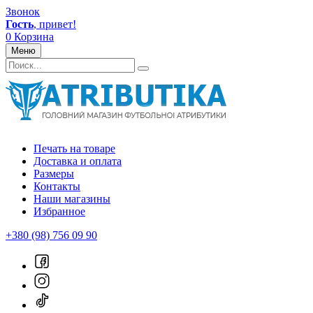
Звонок
Гость
, привет!
0
Корзина
Меню
Печать на товаре
Доставка и оплата
Размеры
Контакты
Наши магазины
Избранное
+380 (98) 756 09 90