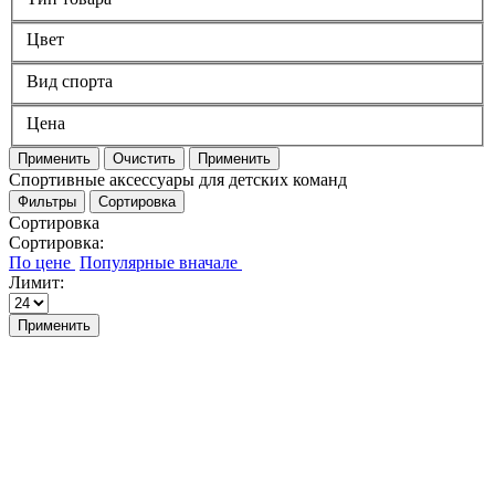
Цвет
Вид спорта
Цена
Применить
Очистить
Применить
Спортивные аксессуары для детских команд
Фильтры
Сортировка
Сортировка
Сортировка:
Лимит:
Применить