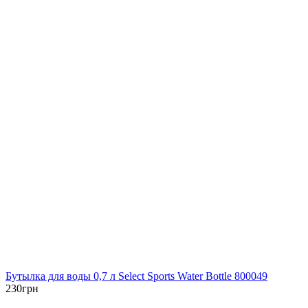
Бутылка для воды 0,7 л Select Sports Water Bottle 800049
230
грн