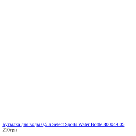
Бутылка для воды 0,5 л Select Sports Water Bottle 800049-05
210
грн