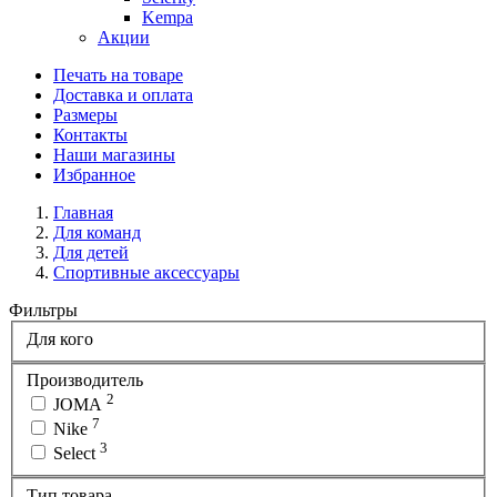
Kempa
Акции
Печать на товаре
Доставка и оплата
Размеры
Контакты
Наши магазины
Избранное
Главная
Для команд
Для детей
Спортивные аксессуары
Фильтры
Для кого
Производитель
2
JOMA
7
Nike
3
Select
Тип товара