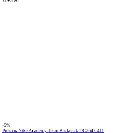
-5%
Рюкзак Nike Academy Team Backpack DC2647-411