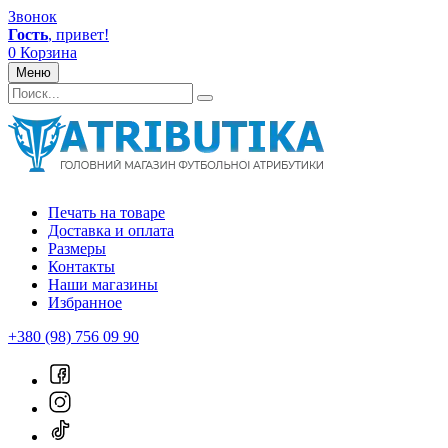
Звонок
Гость
, привет!
0
Корзина
Меню
Печать на товаре
Доставка и оплата
Размеры
Контакты
Наши магазины
Избранное
+380 (98) 756 09 90