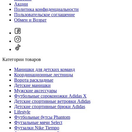
Акции
Политика конфиденциальности
Пользовательское соглашение
Обмен и Возрат
Категории товаров
Манишки для детских команд
Координационные лестницы
Ворота раскладные
Детские манишки
Мужские аксессуары
Футбольные сороконожки Adidas Х
Детские спортивные ветровки Adidas
Детские спортивные брюки Adidas
Lifestyle
Футбольные бутсы Phantom
Футзальные мячи Select
Футзалки Nike Tiempo