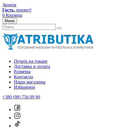
Звонок
Гость
, привет!
0
Корзина
Меню
Печать на товаре
Доставка и оплата
Размеры
Контакты
Наши магазины
Избранное
+380 (98) 756 09 90