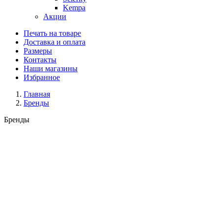
Kempa
Акции
Печать на товаре
Доставка и оплата
Размеры
Контакты
Наши магазины
Избранное
Главная
Бренды
Бренды