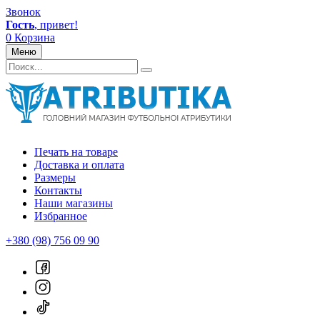
Звонок
Гость
, привет!
0
Корзина
Меню
Печать на товаре
Доставка и оплата
Размеры
Контакты
Наши магазины
Избранное
+380 (98) 756 09 90