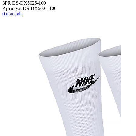
3PR DS-DX5025-100
Артикул:
DS-DX5025-100
0 відгуків