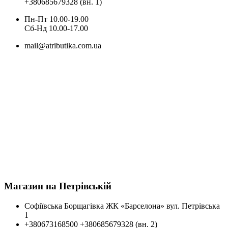
+380685679328 (вн. 1)
Пн-Пт 10.00-19.00
Cб-Нд 10.00-17.00
mail@atributika.com.ua
Магазин на Петрівській
Софіївська Борщагівка ЖК «Барселона» вул. Петрівська
1
+380673168500
+380685679328 (вн. 2)