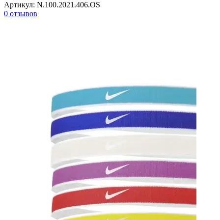
Артикул:
N.100.2021.406.OS
0 отзывов