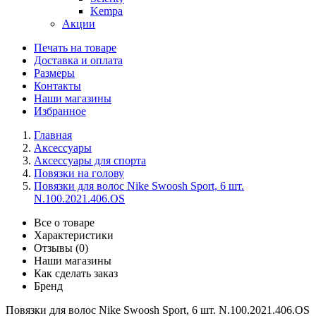
Kempa
Акции
Печать на товаре
Доставка и оплата
Размеры
Контакты
Наши магазины
Избранное
Главная
Аксессуары
Аксессуары для спорта
Повязки на голову
Повязки для волос Nike Swoosh Sport, 6 шт.
N.100.2021.406.OS
Все о товаре
Характеристики
Отзывы (0)
Наши магазины
Как сделать заказ
Бренд
Повязки для волос Nike Swoosh Sport, 6 шт. N.100.2021.406.OS