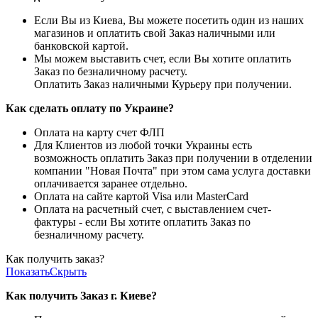
Если Вы из Киева, Вы можете посетить один из наших
магазинов и оплатить свой Заказ наличными или
банковской картой.
Мы можем выставить счет, если Вы хотите оплатить
Заказ по безналичному расчету.
Оплатить Заказ наличными Курьеру при получении.
Как сделать оплату по Украине?
Оплата на карту счет ФЛП
Для Клиентов из любой точки Украины есть
возможность оплатить Заказ при получении в отделении
компании "Новая Почта" при этом сама услуга доставки
оплачивается заранее отдельно.
Оплата на сайте картой Visa или MasterCard
Оплата на расчетный счет, с выставлением счет-
фактуры - если Вы хотите оплатить Заказ по
безналичному расчету.
Как получить заказ?
Показать
Скрыть
Как получить Заказ г. Киеве?