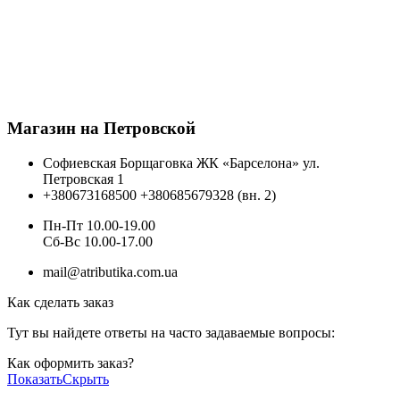
Магазин на Петровской
Софиевская Борщаговка ЖК «Барселона» ул.
Петровская 1
+380673168500
+380685679328 (вн. 2)
Пн-Пт 10.00-19.00
Cб-Вс 10.00-17.00
mail@atributika.com.ua
Как сделать заказ
Тут вы найдете ответы на часто задаваемые вопросы:
Как оформить заказ?
Показать
Скрыть