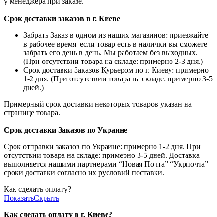
у менеджера при заказе.
Срок доставки заказов в г. Киеве
Забрать Заказ в одном из наших магазинов: приезжайте
в рабочее время, если товар есть в налички вы сможете
забрать его день в день. Мы работаем без выходных.
(При отсутствии товара на складе: примерно 2-3 дня.)
Срок доставки Заказов Курьером по г. Киеву: примерно
1-2 дня. (При отсутствии товара на складе: примерно 3-5
дней.)
Примерный срок доставки некоторых товаров указан на
странице товара.
Срок доставки Заказов по Украине
Срок отправки заказов по Украине: примерно 1-2 дня. При
отсутствии товара на складе: примерно 3-5 дней. Доставка
выполняется нашими партнерами “Новая Почта” “Укрпочта”
сроки доставки согласно их русловий поставки.
Как сделать оплату?
Показать
Скрыть
Как сделать оплату в г. Киеве?