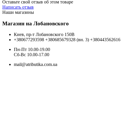
Оставьте свой отзыв об этом товаре
Написать отзыв
Наши магазины
Магазин на Лобановского
Киев, пр-т Лобановского 150В
+380677293598
+380685679328 (вн. 3)
+380443562616
Пн-Пт 10.00-19.00
Cб-Вс 10.00-17.00
mail@atributika.com.ua