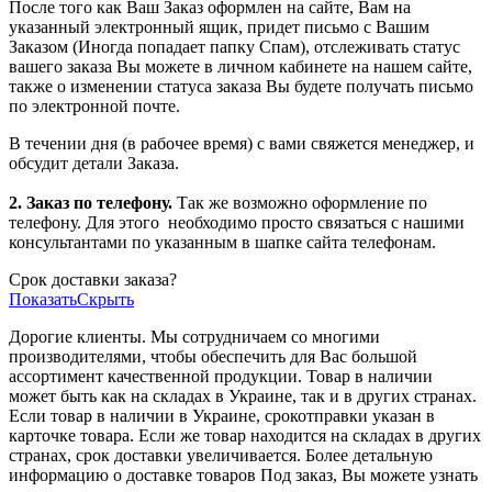
После того как Ваш Заказ оформлен на сайте, Вам на
указанный электронный ящик, придет письмо с Вашим
Заказом (Иногда попадает папку Спам), отслеживать статус
вашего заказа Вы можете в личном кабинете на нашем сайте,
также о изменении статуса заказа Вы будете получать письмо
по электронной почте.
В течении дня (в рабочее время) с вами свяжется менеджер, и
обсудит детали Заказа.
2. Заказ по телефону.
Так же возможно оформление по
телефону. Для этого
необходимо просто связаться с нашими
консультантами по указанным в шапке сайта телефонам.
Срок доставки заказа?
Показать
Скрыть
Дорогие клиенты. Мы сотрудничаем со многими
производителями, чтобы обеспечить для Вас большой
ассортимент качественной продукции. Товар в наличии
может быть как на складах в Украине, так и в других странах.
Если товар в наличии в Украине, срокотправки указан в
карточке товара. Если же товар находится на складах в других
странах, срок доставки увеличивается. Более детальную
информацию о доставке товаров Под заказ, Вы можете узнать