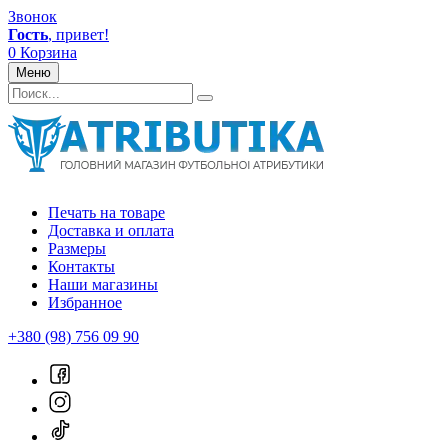
Звонок
Гость
, привет!
0
Корзина
Меню
Печать на товаре
Доставка и оплата
Размеры
Контакты
Наши магазины
Избранное
+380 (98) 756 09 90