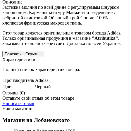
Описание
Застежка-молния по всей длине с регулируемым шнурком
капюшоном. Карманы-кенгуру Манжеты и разделение с
ребристой окантовкой Обычный крой Состав: 100%
хлопковая французская махровая ткань.
Этот товар является оригинальным товаром бренда Adidas.
Только оригинальная продукция в магазине
"Atributika"
.
Заказывайте онлайн через сайт. Доставка по всей Украине.
Показать...
Скрыть...
Характеристики
Полный список характеристик товара:
Производитель
Adidas
Цвет
Черный
Отзывы (0)
Оставьте свой отзыв об этом товаре
Написать отзыв
Наши магазины
Магазин на Лобановского