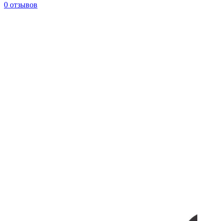
0 отзывов