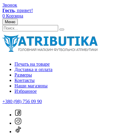
Звонок
Гость
, привет!
0
Корзина
Меню
Печать на товаре
Доставка и оплата
Размеры
Контакты
Наши магазины
Избранное
+380 (98) 756 09 90