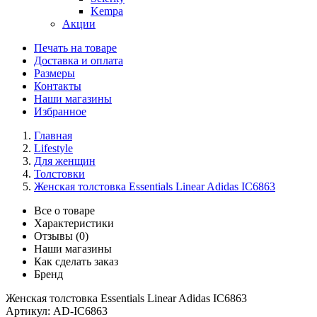
Kempa
Акции
Печать на товаре
Доставка и оплата
Размеры
Контакты
Наши магазины
Избранное
Главная
Lifestyle
Для женщин
Толстовки
Женская толстовка Essentials Linear Adidas IC6863
Все о товаре
Характеристики
Отзывы (0)
Наши магазины
Как сделать заказ
Бренд
Женская толстовка Essentials Linear Adidas IC6863
Артикул:
AD-IC6863