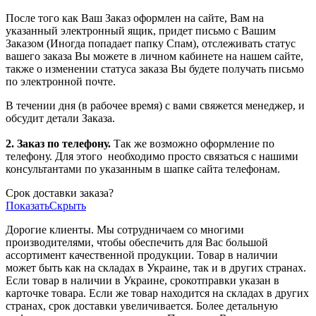
После того как Ваш Заказ оформлен на сайте, Вам на
указанный электронный ящик, придет письмо с Вашим
Заказом (Иногда попадает папку Спам), отслеживать статус
вашего заказа Вы можете в личном кабинете на нашем сайте,
также о изменении статуса заказа Вы будете получать письмо
по электронной почте.
В течении дня (в рабочее время) с вами свяжется менеджер, и
обсудит детали Заказа.
2. Заказ по телефону.
Так же возможно оформление по
телефону. Для этого
необходимо просто связаться с нашими
консультантами по указанным в шапке сайта телефонам.
Срок доставки заказа?
Показать
Скрыть
Дорогие клиенты. Мы сотрудничаем со многими
производителями, чтобы обеспечить для Вас большой
ассортимент качественной продукции. Товар в наличии
может быть как на складах в Украине, так и в других странах.
Если товар в наличии в Украине, срокотправки указан в
карточке товара. Если же товар находится на складах в других
странах, срок доставки увеличивается. Более детальную