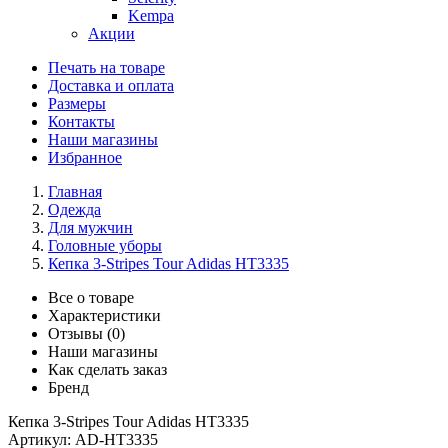
Kempa
Акции
Печать на товаре
Доставка и оплата
Размеры
Контакты
Наши магазины
Избранное
Главная
Одежда
Для мужчин
Головные уборы
Кепка 3-Stripes Tour Adidas HT3335
Все о товаре
Характеристики
Отзывы (0)
Наши магазины
Как сделать заказ
Бренд
Кепка 3-Stripes Tour Adidas HT3335
Артикул:
AD-HT3335