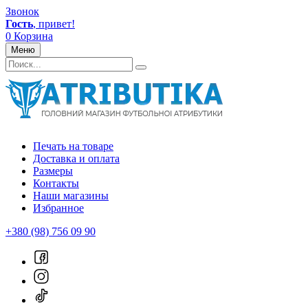
Звонок
Гость
, привет!
0
Корзина
Меню
Печать на товаре
Доставка и оплата
Размеры
Контакты
Наши магазины
Избранное
+380 (98) 756 09 90