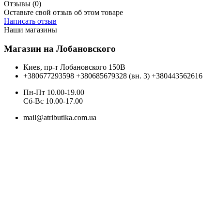
Отзывы (0)
Оставьте свой отзыв об этом товаре
Написать отзыв
Наши магазины
Магазин на Лобановского
Киев, пр-т Лобановского 150В
+380677293598
+380685679328 (вн. 3)
+380443562616
Пн-Пт 10.00-19.00
Cб-Вс 10.00-17.00
mail@atributika.com.ua