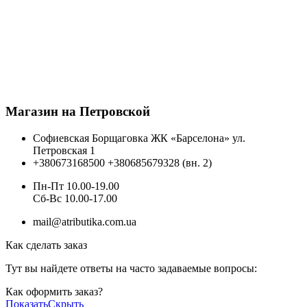
Магазин на Петровской
Софиевская Борщаговка ЖК «Барселона» ул.
Петровская 1
+380673168500
+380685679328 (вн. 2)
Пн-Пт 10.00-19.00
Cб-Вс 10.00-17.00
mail@atributika.com.ua
Как сделать заказ
Тут вы найдете ответы на часто задаваемые вопросы:
Как оформить заказ?
Показать
Скрыть