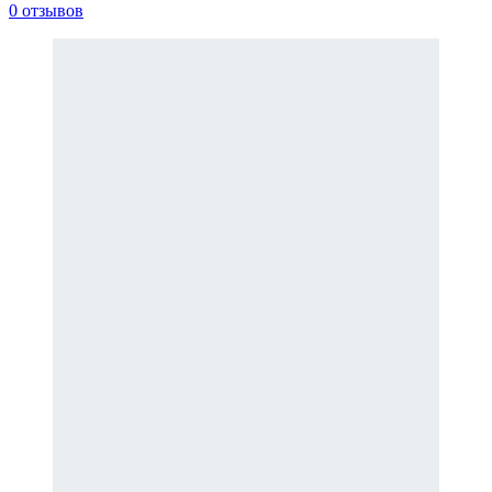
0 отзывов