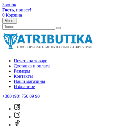
Звонок
Гость
, привет!
0
Корзина
Меню
Печать на товаре
Доставка и оплата
Размеры
Контакты
Наши магазины
Избранное
+380 (98) 756 09 90