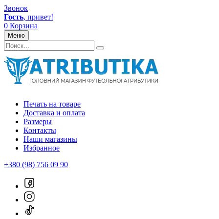
Звонок
Гость
, привет!
0
Корзина
Меню
Печать на товаре
Доставка и оплата
Размеры
Контакты
Наши магазины
Избранное
+380 (98) 756 09 90