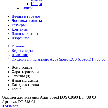
Kempa
Акции
Печать на товаре
Доставка и оплата
Размеры
Контакты
Наши магазины
Избранное
Главная
Виды спорта
Плавание
Окуляри для плавання Aqua Speed EOS 63090 DT-738-03
Все о товаре
Характеристики
Отзывы (0)
Наши магазины
Как сделать заказ
Бренд
Окуляри для плавання Aqua Speed EOS 63090 DT-738-03
Артикул:
DT-738-03
0 отзывов