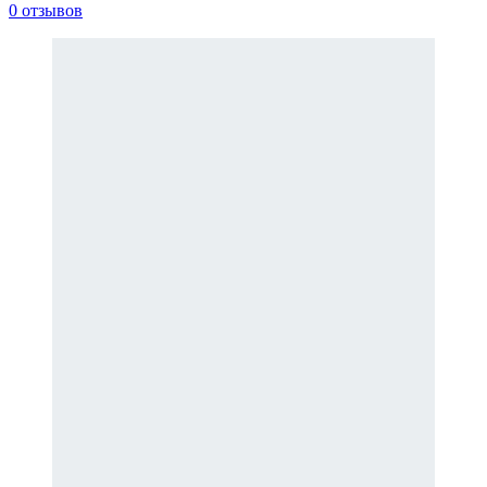
0 отзывов