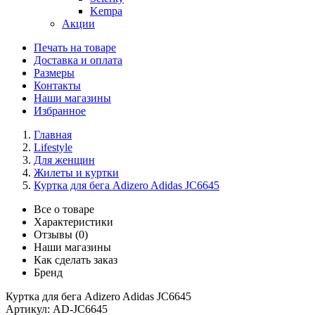
Kempa
Акции
Печать на товаре
Доставка и оплата
Размеры
Контакты
Наши магазины
Избранное
Главная
Lifestyle
Для женщин
Жилеты и куртки
Куртка для бега Adizero Adidas JC6645
Все о товаре
Характеристики
Отзывы (0)
Наши магазины
Как сделать заказ
Бренд
Куртка для бега Adizero Adidas JC6645
Артикул:
AD-JC6645