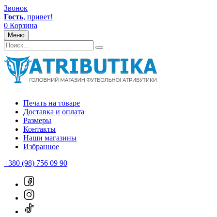
Звонок
Гость
, привет!
0
Корзина
Меню
Печать на товаре
Доставка и оплата
Размеры
Контакты
Наши магазины
Избранное
+380 (98) 756 09 90