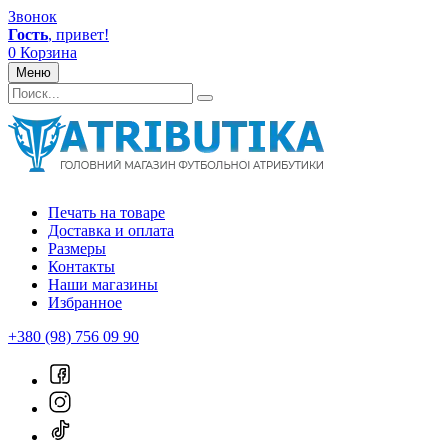
Звонок
Гость
, привет!
0
Корзина
Меню
Печать на товаре
Доставка и оплата
Размеры
Контакты
Наши магазины
Избранное
+380 (98) 756 09 90