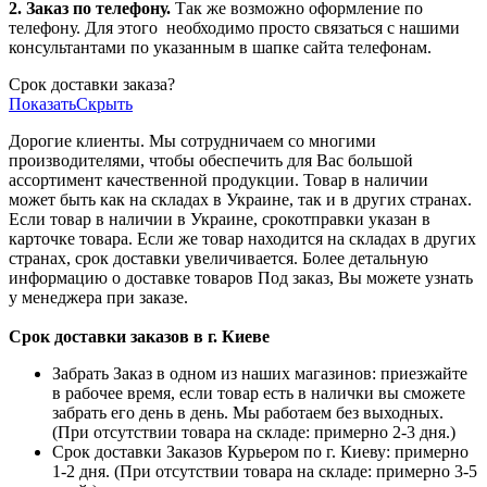
2. Заказ по телефону.
Так же возможно оформление по
телефону. Для этого
необходимо просто связаться с нашими
консультантами по указанным в шапке сайта телефонам.
Срок доставки заказа?
Показать
Скрыть
Дорогие клиенты. Мы сотрудничаем со многими
производителями, чтобы обеспечить для Вас большой
ассортимент качественной продукции. Товар в наличии
может быть как на складах в Украине, так и в других странах.
Если товар в наличии в Украине, срокотправки указан в
карточке товара. Если же товар находится на складах в других
странах, срок доставки увеличивается. Более детальную
информацию о доставке товаров Под заказ, Вы можете узнать
у менеджера при заказе.
Срок доставки заказов в г. Киеве
Забрать Заказ в одном из наших магазинов: приезжайте
в рабочее время, если товар есть в налички вы сможете
забрать его день в день. Мы работаем без выходных.
(При отсутствии товара на складе: примерно 2-3 дня.)
Срок доставки Заказов Курьером по г. Киеву: примерно
1-2 дня. (При отсутствии товара на складе: примерно 3-5