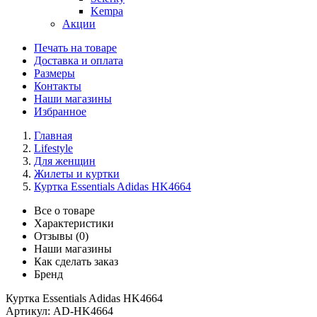
Kempa
Акции
Печать на товаре
Доставка и оплата
Размеры
Контакты
Наши магазины
Избранное
Главная
Lifestyle
Для женщин
Жилеты и куртки
Куртка Essentials Adidas HK4664
Все о товаре
Характеристики
Отзывы (0)
Наши магазины
Как сделать заказ
Бренд
Куртка Essentials Adidas HK4664
Артикул:
AD-HK4664