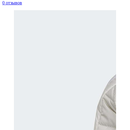
0 отзывов