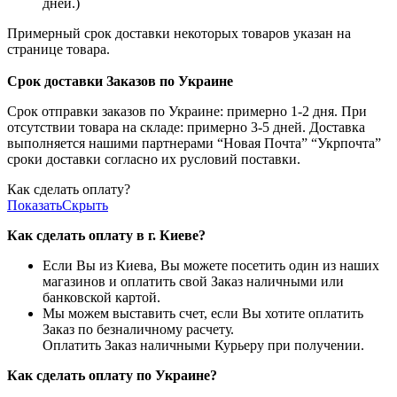
дней.)
Примерный срок доставки некоторых товаров указан на
странице товара.
Срок доставки Заказов по Украине
Срок отправки заказов по Украине: примерно 1-2 дня. При
отсутствии товара на складе: примерно 3-5 дней. Доставка
выполняется нашими партнерами “Новая Почта” “Укрпочта”
сроки доставки согласно их русловий поставки.
Как сделать оплату?
Показать
Скрыть
Как сделать оплату в г. Киеве?
Если Вы из Киева, Вы можете посетить один из наших
магазинов и оплатить свой Заказ наличными или
банковской картой.
Мы можем выставить счет, если Вы хотите оплатить
Заказ по безналичному расчету.
Оплатить Заказ наличными Курьеру при получении.
Как сделать оплату по Украине?