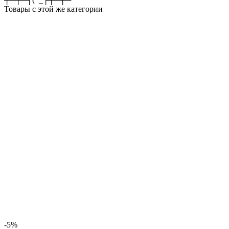
Товары с этой же категории
-5%