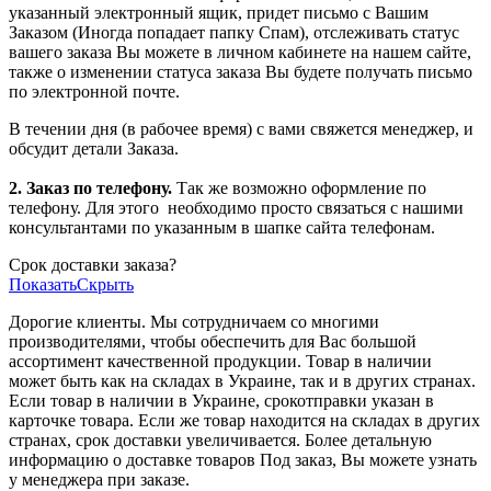
указанный электронный ящик, придет письмо с Вашим
Заказом (Иногда попадает папку Спам), отслеживать статус
вашего заказа Вы можете в личном кабинете на нашем сайте,
также о изменении статуса заказа Вы будете получать письмо
по электронной почте.
В течении дня (в рабочее время) с вами свяжется менеджер, и
обсудит детали Заказа.
2. Заказ по телефону.
Так же возможно оформление по
телефону. Для этого
необходимо просто связаться с нашими
консультантами по указанным в шапке сайта телефонам.
Срок доставки заказа?
Показать
Скрыть
Дорогие клиенты. Мы сотрудничаем со многими
производителями, чтобы обеспечить для Вас большой
ассортимент качественной продукции. Товар в наличии
может быть как на складах в Украине, так и в других странах.
Если товар в наличии в Украине, срокотправки указан в
карточке товара. Если же товар находится на складах в других
странах, срок доставки увеличивается. Более детальную
информацию о доставке товаров Под заказ, Вы можете узнать
у менеджера при заказе.