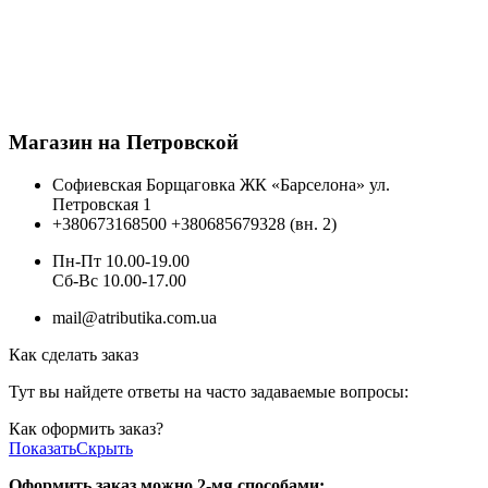
Магазин на Петровской
Софиевская Борщаговка ЖК «Барселона» ул.
Петровская 1
+380673168500
+380685679328 (вн. 2)
Пн-Пт 10.00-19.00
Cб-Вс 10.00-17.00
mail@atributika.com.ua
Как сделать заказ
Тут вы найдете ответы на часто задаваемые вопросы:
Как оформить заказ?
Показать
Скрыть
Оформить заказ можно 2-мя способами: