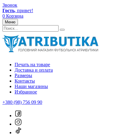
Звонок
Гость
, привет!
0
Корзина
Меню
Печать на товаре
Доставка и оплата
Размеры
Контакты
Наши магазины
Избранное
+380 (98) 756 09 90