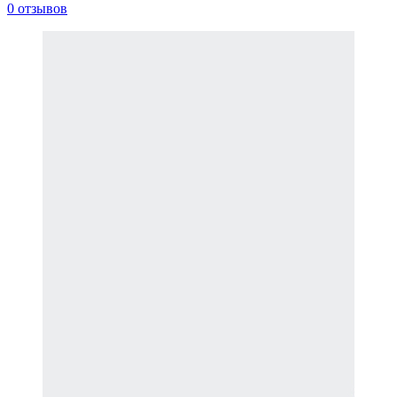
0 отзывов