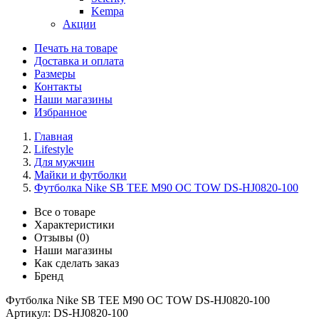
Kempa
Акции
Печать на товаре
Доставка и оплата
Размеры
Контакты
Наши магазины
Избранное
Главная
Lifestyle
Для мужчин
Майки и футболки
Футболка Nike SB TEE M90 OC TOW DS-HJ0820-100
Все о товаре
Характеристики
Отзывы (0)
Наши магазины
Как сделать заказ
Бренд
Футболка Nike SB TEE M90 OC TOW DS-HJ0820-100
Артикул:
DS-HJ0820-100