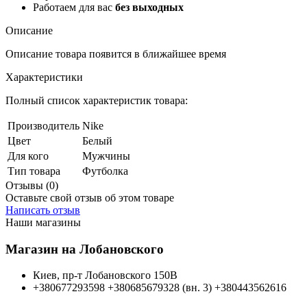
Работаем для вас
без выходных
Описание
Описание товара появится в ближайшее время
Характеристики
Полный список характеристик товара:
Производитель
Nike
Цвет
Белый
Для кого
Мужчины
Тип товара
Футболка
Отзывы (0)
Оставьте свой отзыв об этом товаре
Написать отзыв
Наши магазины
Магазин на Лобановского
Киев, пр-т Лобановского 150В
+380677293598
+380685679328 (вн. 3)
+380443562616