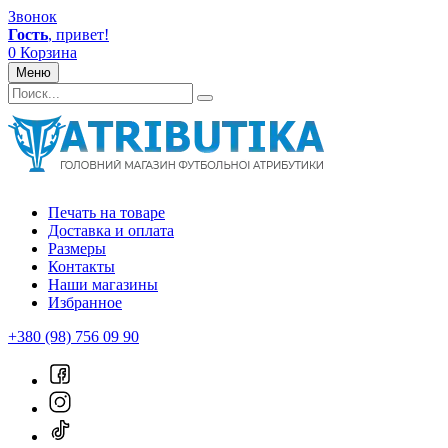
Звонок
Гость
, привет!
0
Корзина
Меню
Печать на товаре
Доставка и оплата
Размеры
Контакты
Наши магазины
Избранное
+380 (98) 756 09 90