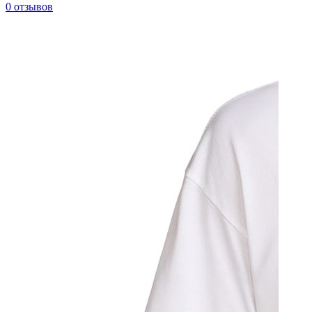
0 отзывов