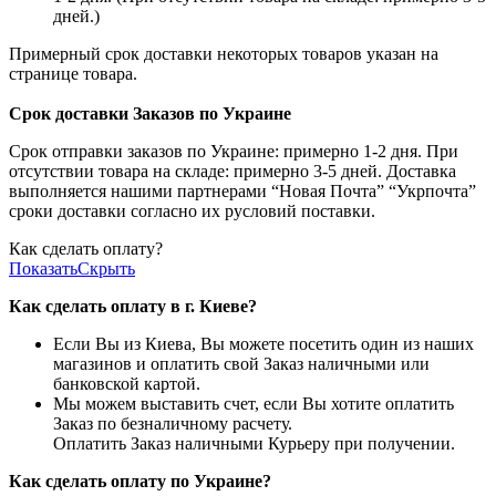
дней.)
Примерный срок доставки некоторых товаров указан на
странице товара.
Срок доставки Заказов по Украине
Срок отправки заказов по Украине: примерно 1-2 дня. При
отсутствии товара на складе: примерно 3-5 дней. Доставка
выполняется нашими партнерами “Новая Почта” “Укрпочта”
сроки доставки согласно их русловий поставки.
Как сделать оплату?
Показать
Скрыть
Как сделать оплату в г. Киеве?
Если Вы из Киева, Вы можете посетить один из наших
магазинов и оплатить свой Заказ наличными или
банковской картой.
Мы можем выставить счет, если Вы хотите оплатить
Заказ по безналичному расчету.
Оплатить Заказ наличными Курьеру при получении.
Как сделать оплату по Украине?