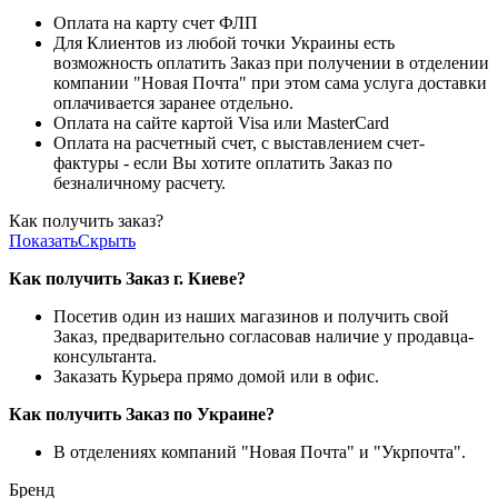
Оплата на карту счет ФЛП
Для Клиентов из любой точки Украины есть
возможность оплатить Заказ при получении в отделении
компании "Новая Почта" при этом сама услуга доставки
оплачивается заранее отдельно.
Оплата на сайте картой Visa или MasterCard
Оплата на расчетный счет, с выставлением счет-
фактуры - если Вы хотите оплатить Заказ по
безналичному расчету.
Как получить заказ?
Показать
Скрыть
Как получить Заказ г. Киеве?
Посетив один из наших магазинов и получить свой
Заказ, предварительно согласовав наличие у продавца-
консультанта.
Заказать Курьера прямо домой или в офис.
Как получить Заказ по Украине?
В отделениях компаний "Новая Почта" и "Укрпочта".
Бренд