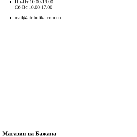
Пн-Пт 10.00-19.00
Cб-Вс 10.00-17.00
mail@atributika.com.ua
Магазин на Бажана