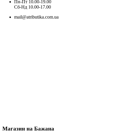
Пн-Пт 10.00-19.00
Cб-Нд 10.00-17.00
mail@atributika.com.ua
Магазин на Бажана