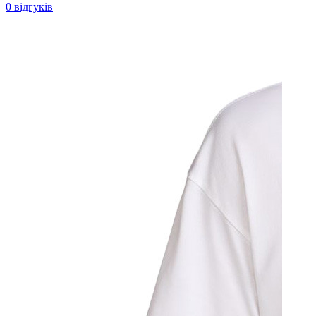
0 відгуків