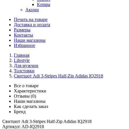
Kempa
Акции
Печать на товаре
Доставка и оплата
Размеры
Контакты
Наши магазины
Избранное
Главная
Lifestyle
Для мужчин
Толстовки
Свитшот Adi 3-Stripes Half-Zip Adidas IQ2918
Все о товаре
Характеристики
Отзывы (0)
Наши магазины
Как сделать заказ
Бренд
Свитшот Adi 3-Stripes Half-Zip Adidas IQ2918
Артикул:
AD-IQ2918