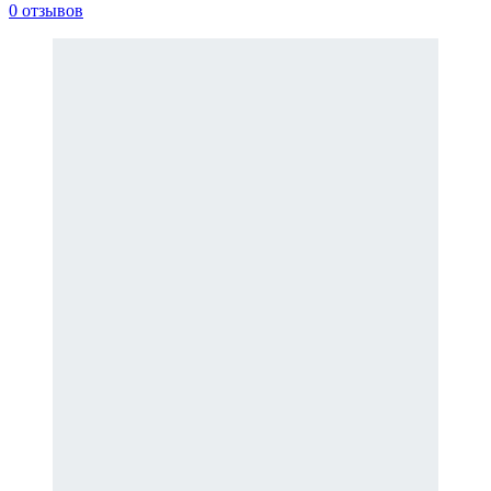
0 отзывов