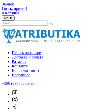
Звонок
Гость
, привет!
0
Корзина
Меню
Печать на товаре
Доставка и оплата
Размеры
Контакты
Наши магазины
Избранное
+380 (98) 756 09 90