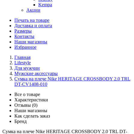
Kempa
Акции
Печать на товаре
Доставка и оплата
Размеры
Контакты
Наши магазины
Избранное
Главная
Lifestyle
Для мужчин
Мужские аксессуары
Сумка на плече Nike HERITAGE CROSSBODY 2.0 TRL
DT-CV1408-010
Все о товаре
Характеристики
Отзывы (0)
Наши магазины
Как сделать заказ
Бренд
Сумка на плече Nike HERITAGE CROSSBODY 2.0 TRL DT-