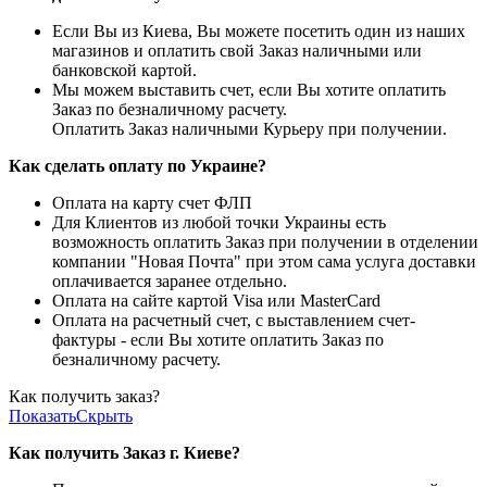
Если Вы из Киева, Вы можете посетить один из наших
магазинов и оплатить свой Заказ наличными или
банковской картой.
Мы можем выставить счет, если Вы хотите оплатить
Заказ по безналичному расчету.
Оплатить Заказ наличными Курьеру при получении.
Как сделать оплату по Украине?
Оплата на карту счет ФЛП
Для Клиентов из любой точки Украины есть
возможность оплатить Заказ при получении в отделении
компании "Новая Почта" при этом сама услуга доставки
оплачивается заранее отдельно.
Оплата на сайте картой Visa или MasterCard
Оплата на расчетный счет, с выставлением счет-
фактуры - если Вы хотите оплатить Заказ по
безналичному расчету.
Как получить заказ?
Показать
Скрыть
Как получить Заказ г. Киеве?