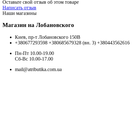
Оставьте свой отзыв об этом товаре
Написать отзыв
Наши магазины
Магазин на Лобановского
Киев, пр-т Лобановского 150В
+380677293598
+380685679328 (вн. 3)
+380443562616
Пн-Пт 10.00-19.00
Cб-Вс 10.00-17.00
mail@atributika.com.ua