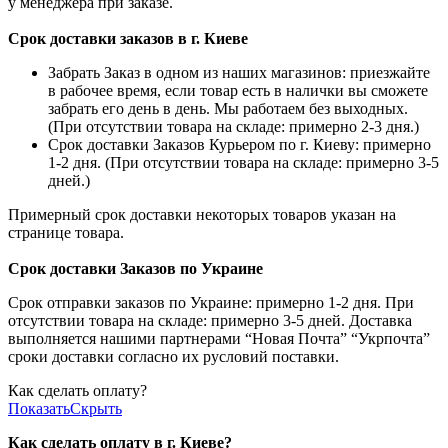
у менеджера при заказе.
Срок доставки заказов в г. Киеве
Забрать Заказ в одном из наших магазинов: приезжайте
в рабочее время, если товар есть в налички вы сможете
забрать его день в день. Мы работаем без выходных.
(При отсутствии товара на складе: примерно 2-3 дня.)
Срок доставки Заказов Курьером по г. Киеву: примерно
1-2 дня. (При отсутствии товара на складе: примерно 3-5
дней.)
Примерный срок доставки некоторых товаров указан на
странице товара.
Срок доставки Заказов по Украине
Срок отправки заказов по Украине: примерно 1-2 дня. При
отсутствии товара на складе: примерно 3-5 дней. Доставка
выполняется нашими партнерами “Новая Почта” “Укрпочта”
сроки доставки согласно их русловий поставки.
Как сделать оплату?
Показать
Скрыть
Как сделать оплату в г. Киеве?