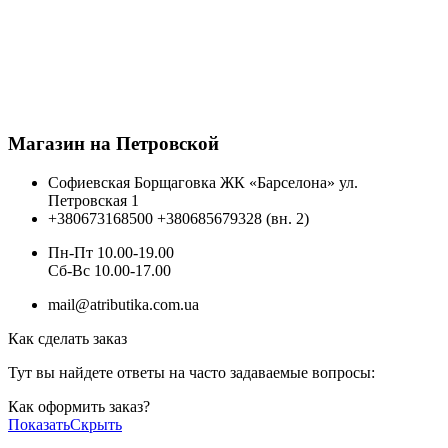
Магазин на Петровской
Софиевская Борщаговка ЖК «Барселона» ул.
Петровская 1
+380673168500
+380685679328 (вн. 2)
Пн-Пт 10.00-19.00
Cб-Вс 10.00-17.00
mail@atributika.com.ua
Как сделать заказ
Тут вы найдете ответы на часто задаваемые вопросы:
Как оформить заказ?
Показать
Скрыть