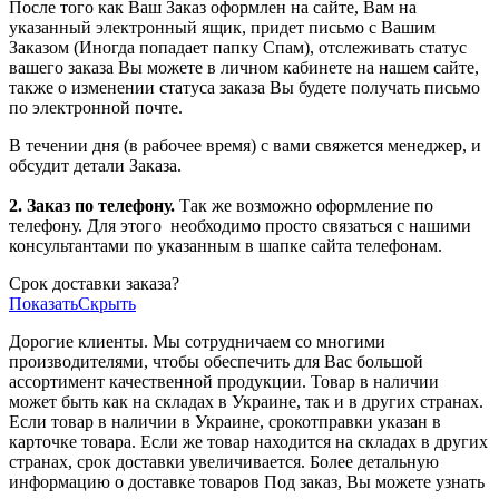
После того как Ваш Заказ оформлен на сайте, Вам на
указанный электронный ящик, придет письмо с Вашим
Заказом (Иногда попадает папку Спам), отслеживать статус
вашего заказа Вы можете в личном кабинете на нашем сайте,
также о изменении статуса заказа Вы будете получать письмо
по электронной почте.
В течении дня (в рабочее время) с вами свяжется менеджер, и
обсудит детали Заказа.
2. Заказ по телефону.
Так же возможно оформление по
телефону. Для этого
необходимо просто связаться с нашими
консультантами по указанным в шапке сайта телефонам.
Срок доставки заказа?
Показать
Скрыть
Дорогие клиенты. Мы сотрудничаем со многими
производителями, чтобы обеспечить для Вас большой
ассортимент качественной продукции. Товар в наличии
может быть как на складах в Украине, так и в других странах.
Если товар в наличии в Украине, срокотправки указан в
карточке товара. Если же товар находится на складах в других
странах, срок доставки увеличивается. Более детальную
информацию о доставке товаров Под заказ, Вы можете узнать