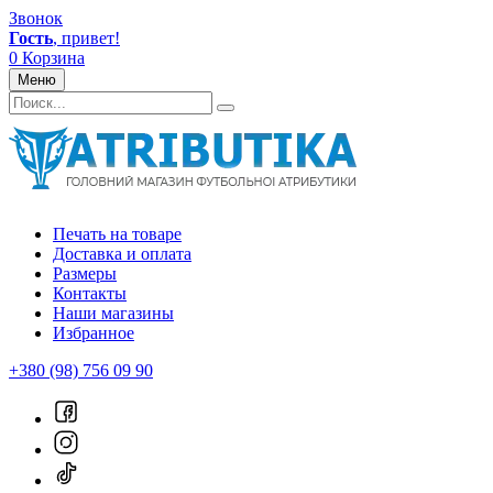
Звонок
Гость
, привет!
0
Корзина
Меню
Печать на товаре
Доставка и оплата
Размеры
Контакты
Наши магазины
Избранное
+380 (98) 756 09 90