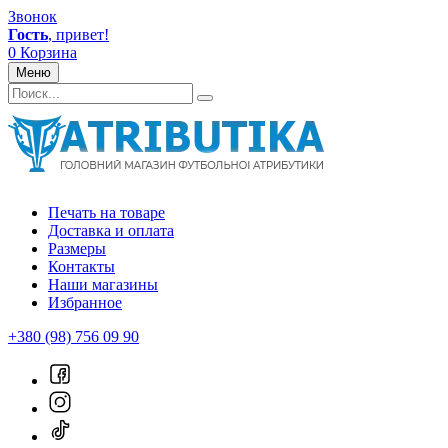
Звонок
Гость
, привет!
0
Корзина
Меню
Печать на товаре
Доставка и оплата
Размеры
Контакты
Наши магазины
Избранное
+380 (98) 756 09 90