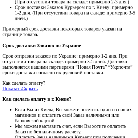
(При отсутствии товара на складе: примерно 2-3 дня.)
Срок доставки Заказов Курьером по г. Киеву: примерно
1-2 дня. (При отсутствии товара на складе: примерно 3-5
дней.)
Примерный срок доставки некоторых товаров указан на
странице товара.
Срок доставки Заказов по Украине
Срок отправки заказов по Украине: примерно 1-2 дня. При
отсутствии товара на складе: примерно 3-5 дней. Доставка
выполняется нашими партнерами “Новая Почта” “Укрпочта”
сроки доставки согласно их русловий поставки.
Как сделать оплату?
Показать
Скрыть
Как сделать оплату в г. Киеве?
Если Вы из Киева, Вы можете посетить один из наших
магазинов и оплатить свой Заказ наличными или
банковской картой.
Мы можем выставить счет, если Вы хотите оплатить
Заказ по безналичному расчету.
Оплатить Заказ наличными Курьеру при получении.