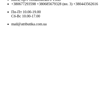
+380677293598
+380685679328 (вн. 3)
+380443562616
Пн-Пт 10.00-19.00
Cб-Вс 10.00-17.00
mail@atributika.com.ua