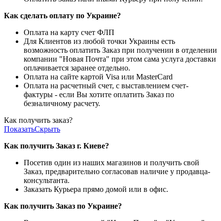
Как сделать оплату по Украине?
Оплата на карту счет ФЛП
Для Клиентов из любой точки Украины есть
возможность оплатить Заказ при получении в отделении
компании "Новая Почта" при этом сама услуга доставки
оплачивается заранее отдельно.
Оплата на сайте картой Visa или MasterCard
Оплата на расчетный счет, с выставлением счет-
фактуры - если Вы хотите оплатить Заказ по
безналичному расчету.
Как получить заказ?
Показать
Скрыть
Как получить Заказ г. Киеве?
Посетив один из наших магазинов и получить свой
Заказ, предварительно согласовав наличие у продавца-
консультанта.
Заказать Курьера прямо домой или в офис.
Как получить Заказ по Украине?