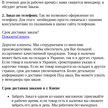
В течении дня (в рабочее время) с вами свяжется менеджер, и
обсудит детали Заказа.
2. Заказ по телефону.
Так же возможно оформление по
телефону. Для этого
необходимо просто связаться с нашими
консультантами по указанным в шапке сайта телефонам.
Срок доставки заказа?
Показать
Скрыть
Дорогие клиенты. Мы сотрудничаем со многими
производителями, чтобы обеспечить для Вас большой
ассортимент качественной продукции. Товар в наличии
может быть как на складах в Украине, так и в других странах.
Если товар в наличии в Украине, срокотправки указан в
карточке товара. Если же товар находится на складах в других
странах, срок доставки увеличивается. Более детальную
информацию о доставке товаров Под заказ, Вы можете узнать
у менеджера при заказе.
Срок доставки заказов в г. Киеве
Забрать Заказ в одном из наших магазинов: приезжайте
в рабочее время, если товар есть в налички вы сможете
забрать его день в день. Мы работаем без выходных.