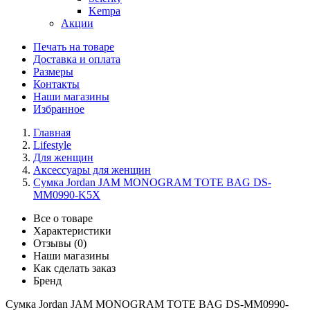
Kempa
Акции
Печать на товаре
Доставка и оплата
Размеры
Контакты
Наши магазины
Избранное
Главная
Lifestyle
Для женщин
Аксессуары для женщин
Сумка Jordan JAM MONOGRAM TOTE BAG DS-
MM0990-K5X
Все о товаре
Характеристики
Отзывы (0)
Наши магазины
Как сделать заказ
Бренд
Сумка Jordan JAM MONOGRAM TOTE BAG DS-MM0990-