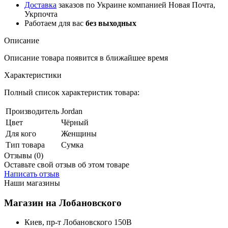
Доставка
заказов по Украине компанией Новая Почта,
Укрпочта
Работаем для вас
без выходных
Описание
Описание товара появится в ближайшее время
Характеристики
Полный список характеристик товара:
Производитель
Jordan
Цвет
Чёрный
Для кого
Женщины
Тип товара
Сумка
Отзывы (0)
Оставьте свой отзыв об этом товаре
Написать отзыв
Наши магазины
Магазин на Лобановского
Киев, пр-т Лобановского 150В