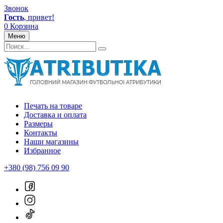
Звонок
Гость
, привет!
0
Корзина
Меню
Печать на товаре
Доставка и оплата
Размеры
Контакты
Наши магазины
Избранное
+380 (98) 756 09 90