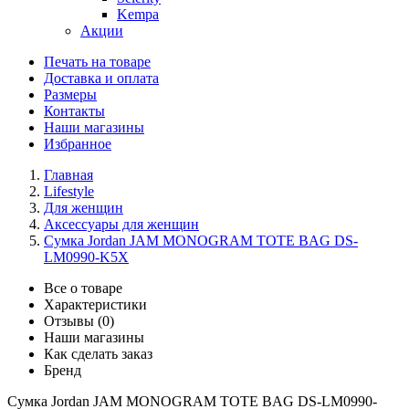
Kempa
Акции
Печать на товаре
Доставка и оплата
Размеры
Контакты
Наши магазины
Избранное
Главная
Lifestyle
Для женщин
Аксессуары для женщин
Сумка Jordan JAM MONOGRAM TOTE BAG DS-
LM0990-K5X
Все о товаре
Характеристики
Отзывы (0)
Наши магазины
Как сделать заказ
Бренд
Сумка Jordan JAM MONOGRAM TOTE BAG DS-LM0990-