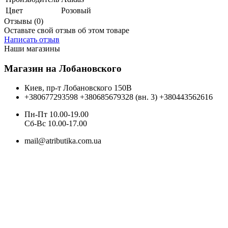
Цвет
Розовый
Отзывы (0)
Оставьте свой отзыв об этом товаре
Написать отзыв
Наши магазины
Магазин на Лобановского
Киев, пр-т Лобановского 150В
+380677293598
+380685679328 (вн. 3)
+380443562616
Пн-Пт 10.00-19.00
Cб-Вс 10.00-17.00
mail@atributika.com.ua