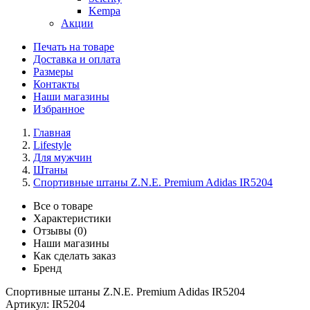
Kempa
Акции
Печать на товаре
Доставка и оплата
Размеры
Контакты
Наши магазины
Избранное
Главная
Lifestyle
Для мужчин
Штаны
Спортивные штаны Z.N.E. Premium Adidas IR5204
Все о товаре
Характеристики
Отзывы (0)
Наши магазины
Как сделать заказ
Бренд
Спортивные штаны Z.N.E. Premium Adidas IR5204
Артикул:
IR5204