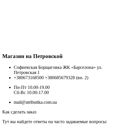
Магазин на Петровской
Софиевская Борщаговка ЖК «Барселона» ул.
Петровская 1
+380673168500
+380685679328 (вн. 2)
Пн-Пт 10.00-19.00
Cб-Вс 10.00-17.00
mail@atributika.com.ua
Как сделать заказ
Тут вы найдете ответы на часто задаваемые вопросы: