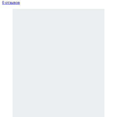
0 отзывов