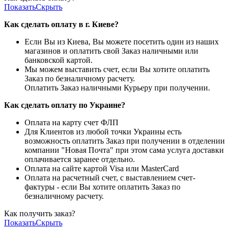
Показать
Скрыть
Как сделать оплату в г. Киеве?
Если Вы из Киева, Вы можете посетить один из наших
магазинов и оплатить свой Заказ наличными или
банковской картой.
Мы можем выставить счет, если Вы хотите оплатить
Заказ по безналичному расчету.
Оплатить Заказ наличными Курьеру при получении.
Как сделать оплату по Украине?
Оплата на карту счет ФЛП
Для Клиентов из любой точки Украины есть
возможность оплатить Заказ при получении в отделении
компании "Новая Почта" при этом сама услуга доставки
оплачивается заранее отдельно.
Оплата на сайте картой Visa или MasterCard
Оплата на расчетный счет, с выставлением счет-
фактуры - если Вы хотите оплатить Заказ по
безналичному расчету.
Как получить заказ?
Показать
Скрыть