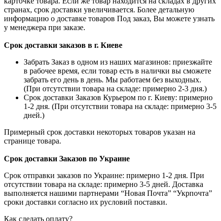
карточке товара. Если же товар находится на складах в других
странах, срок доставки увеличивается. Более детальную
информацию о доставке товаров Под заказ, Вы можете узнать
у менеджера при заказе.
Срок доставки заказов в г. Киеве
Забрать Заказ в одном из наших магазинов: приезжайте
в рабочее время, если товар есть в налички вы сможете
забрать его день в день. Мы работаем без выходных.
(При отсутствии товара на складе: примерно 2-3 дня.)
Срок доставки Заказов Курьером по г. Киеву: примерно
1-2 дня. (При отсутствии товара на складе: примерно 3-5
дней.)
Примерный срок доставки некоторых товаров указан на
странице товара.
Срок доставки Заказов по Украине
Срок отправки заказов по Украине: примерно 1-2 дня. При
отсутствии товара на складе: примерно 3-5 дней. Доставка
выполняется нашими партнерами “Новая Почта” “Укрпочта”
сроки доставки согласно их русловий поставки.
Как сделать оплату?