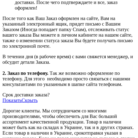
доставки. После чего подтверждаете и все, заказ
оформлен!
После того как Ваш Заказ оформлен на сайте, Вам на
указанный электронный ящик, придет письмо с Вашим
Заказом (Иногда попадает папку Спам), отслеживать статус
вашего заказа Вы можете в личном кабинете на нашем сайте,
также о изменении статуса заказа Вы будете получать письмо
по электронной почте.
В течении дня (в рабочее время) с вами свяжется менеджер, и
обсудит детали Заказа.
2. Заказ по телефону.
Так же возможно оформление по
телефону. Для этого
необходимо просто связаться с нашими
консультантами по указанным в шапке сайта телефонам.
Срок доставки заказа?
Показать
Скрыть
Дорогие клиенты. Мы сотрудничаем со многими
производителями, чтобы обеспечить для Вас большой
ассортимент качественной продукции. Товар в наличии
может быть как на складах в Украине, так и в других странах.
Если товар в наличии в Украине, срокотправки указан в