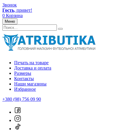
Звонок
Гость
, привет!
0
Корзина
Меню
Печать на товаре
Доставка и оплата
Размеры
Контакты
Наши магазины
Избранное
+380 (98) 756 09 90