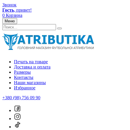
Звонок
Гость
, привет!
0
Корзина
Меню
Печать на товаре
Доставка и оплата
Размеры
Контакты
Наши магазины
Избранное
+380 (98) 756 09 90