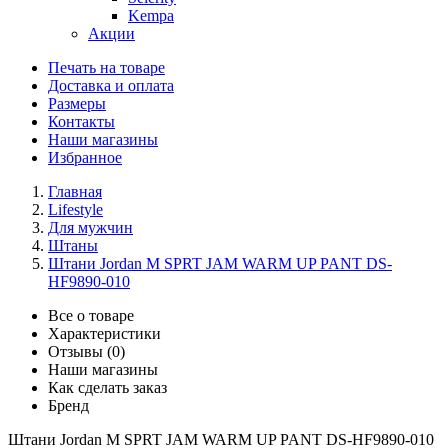
Kempa
Акции
Печать на товаре
Доставка и оплата
Размеры
Контакты
Наши магазины
Избранное
Главная
Lifestyle
Для мужчин
Штаны
Штани Jordan M SPRT JAM WARM UP PANT DS-
HF9890-010
Все о товаре
Характеристики
Отзывы (0)
Наши магазины
Как сделать заказ
Бренд
Штани Jordan M SPRT JAM WARM UP PANT DS-HF9890-010