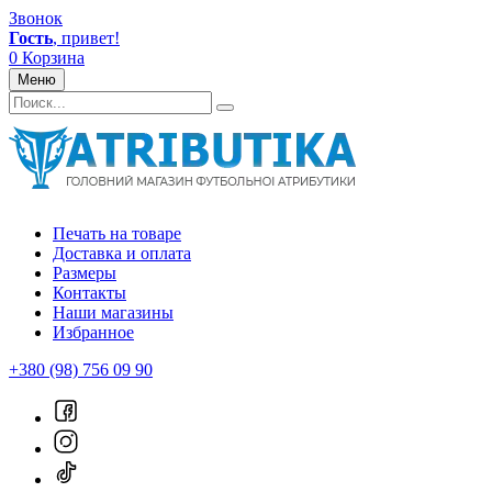
Звонок
Гость
, привет!
0
Корзина
Меню
Печать на товаре
Доставка и оплата
Размеры
Контакты
Наши магазины
Избранное
+380 (98) 756 09 90