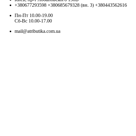
+380677293598
+380685679328 (вн. 3)
+380443562616
Пн-Пт 10.00-19.00
Cб-Вс 10.00-17.00
mail@atributika.com.ua