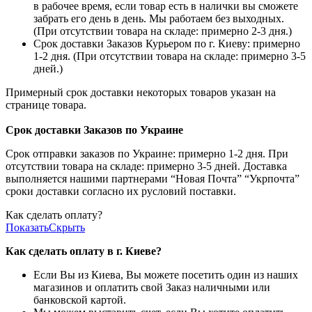
в рабочее время, если товар есть в налички вы сможете
забрать его день в день. Мы работаем без выходных.
(При отсутствии товара на складе: примерно 2-3 дня.)
Срок доставки Заказов Курьером по г. Киеву: примерно
1-2 дня. (При отсутствии товара на складе: примерно 3-5
дней.)
Примерный срок доставки некоторых товаров указан на
странице товара.
Срок доставки Заказов по Украине
Срок отправки заказов по Украине: примерно 1-2 дня. При
отсутствии товара на складе: примерно 3-5 дней. Доставка
выполняется нашими партнерами “Новая Почта” “Укрпочта”
сроки доставки согласно их русловий поставки.
Как сделать оплату?
Показать
Скрыть
Как сделать оплату в г. Киеве?
Если Вы из Киева, Вы можете посетить один из наших
магазинов и оплатить свой Заказ наличными или
банковской картой.