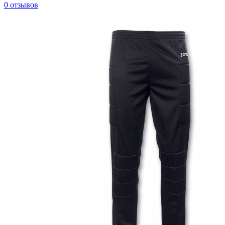
0 отзывов