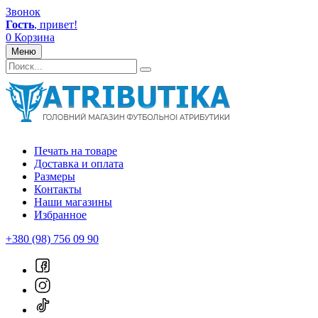
Звонок
Гость
, привет!
0
Корзина
Меню
Печать на товаре
Доставка и оплата
Размеры
Контакты
Наши магазины
Избранное
+380 (98) 756 09 90