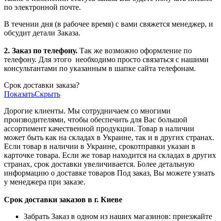
по электронной почте.
В течении дня (в рабочее время) с вами свяжется менеджер, и
обсудит детали Заказа.
2. Заказ по телефону.
Так же возможно оформление по
телефону. Для этого
необходимо просто связаться с нашими
консультантами по указанным в шапке сайта телефонам.
Срок доставки заказа?
Показать
Скрыть
Дорогие клиенты. Мы сотрудничаем со многими
производителями, чтобы обеспечить для Вас большой
ассортимент качественной продукции. Товар в наличии
может быть как на складах в Украине, так и в других странах.
Если товар в наличии в Украине, срокотправки указан в
карточке товара. Если же товар находится на складах в других
странах, срок доставки увеличивается. Более детальную
информацию о доставке товаров Под заказ, Вы можете узнать
у менеджера при заказе.
Срок доставки заказов в г. Киеве
Забрать Заказ в одном из наших магазинов: приезжайте