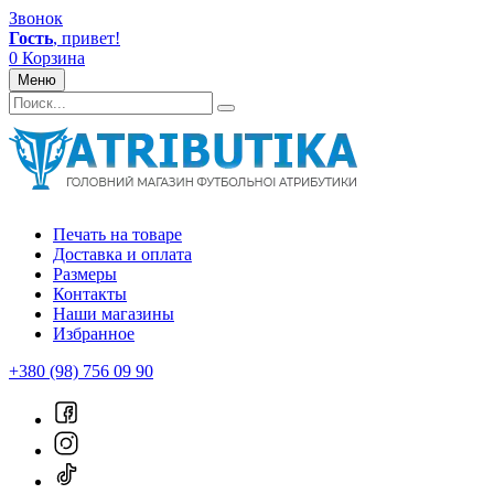
Звонок
Гость
, привет!
0
Корзина
Меню
Печать на товаре
Доставка и оплата
Размеры
Контакты
Наши магазины
Избранное
+380 (98) 756 09 90