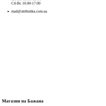
Cб-Вс 10.00-17.00
mail@atributika.com.ua
Магазин на Бажана