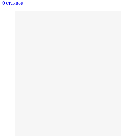
0 отзывов