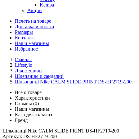
Kempa
Акции
Печать на товаре
Доставка и оплата
Размеры
Контакты
Наши магазины
Избранное
Главная
Lifestyle
Для женщин
Шлепанцы и сандалии
Шльопанці Nike CALM SLIDE PRINT DS-HF2719-200
Все о товаре
Характеристики
Отзывы (0)
Наши магазины
Как сделать заказ
Бренд
Шльопанці Nike CALM SLIDE PRINT DS-HF2719-200
Артикул:
DS-HF2719-200