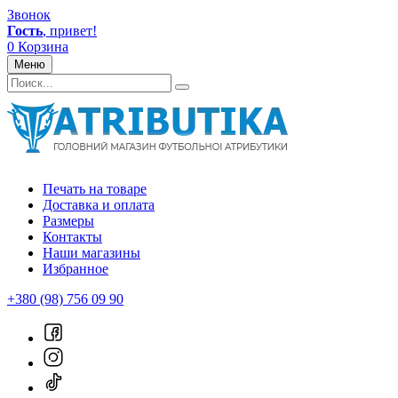
Звонок
Гость
, привет!
0
Корзина
Меню
Печать на товаре
Доставка и оплата
Размеры
Контакты
Наши магазины
Избранное
+380 (98) 756 09 90