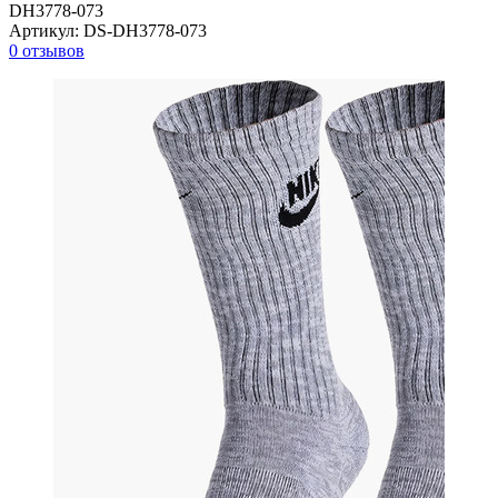
DH3778-073
Артикул:
DS-DH3778-073
0 отзывов