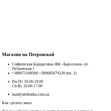
Магазин на Петровской
Софиевская Борщаговка ЖК «Барселона» ул.
Петровская 1
+380673168500
+380685679328 (вн. 2)
Пн-Пт 10.00-19.00
Cб-Вс 10.00-17.00
mail@atributika.com.ua
Как сделать заказ