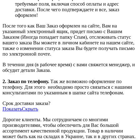
требуемые поля, включая способ оплаты и адрес
доставки. После чего подтверждаете и все, заказ
оформлен!
После того как Ваш Заказ оформлен на сайте, Вам на
указанный электронный ящик, придет письмо с Вашим
Заказом (Иногда попадает папку Спам), отслеживать статус
вашего заказа Вы можете в личном кабинете на нашем сайте,
также о изменении статуса заказа Вы будете получать письмо
по электронной почте.
В течении дня (в рабочее время) с вами свяжется менеджер, и
обсудит детали Заказа.
2. Заказ по телефону.
Так же возможно оформление по
телефону. Для этого
необходимо просто связаться с нашими
консультантами по указанным в шапке сайта телефонам.
Срок доставки заказа?
Показать
Скрыть
Дорогие клиенты. Мы сотрудничаем со многими
производителями, чтобы обеспечить для Вас большой
ассортимент качественной продукции. Товар в наличии
может быть как на складах в Украине, так и в других странах.