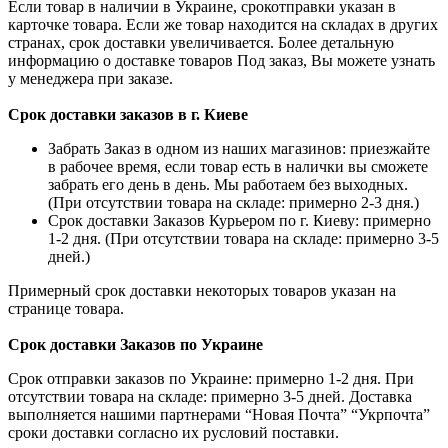
Если товар в наличии в Украине, срокотправки указан в
карточке товара. Если же товар находится на складах в других
странах, срок доставки увеличивается. Более детальную
информацию о доставке товаров Под заказ, Вы можете узнать
у менеджера при заказе.
Срок доставки заказов в г. Киеве
Забрать Заказ в одном из наших магазинов: приезжайте
в рабочее время, если товар есть в налички вы сможете
забрать его день в день. Мы работаем без выходных.
(При отсутствии товара на складе: примерно 2-3 дня.)
Срок доставки Заказов Курьером по г. Киеву: примерно
1-2 дня. (При отсутствии товара на складе: примерно 3-5
дней.)
Примерный срок доставки некоторых товаров указан на
странице товара.
Срок доставки Заказов по Украине
Срок отправки заказов по Украине: примерно 1-2 дня. При
отсутствии товара на складе: примерно 3-5 дней. Доставка
выполняется нашими партнерами “Новая Почта” “Укрпочта”
сроки доставки согласно их русловий поставки.