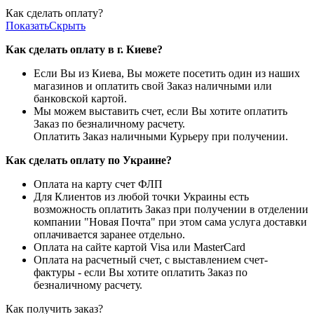
Как сделать оплату?
Показать
Скрыть
Как сделать оплату в г. Киеве?
Если Вы из Киева, Вы можете посетить один из наших
магазинов и оплатить свой Заказ наличными или
банковской картой.
Мы можем выставить счет, если Вы хотите оплатить
Заказ по безналичному расчету.
Оплатить Заказ наличными Курьеру при получении.
Как сделать оплату по Украине?
Оплата на карту счет ФЛП
Для Клиентов из любой точки Украины есть
возможность оплатить Заказ при получении в отделении
компании "Новая Почта" при этом сама услуга доставки
оплачивается заранее отдельно.
Оплата на сайте картой Visa или MasterCard
Оплата на расчетный счет, с выставлением счет-
фактуры - если Вы хотите оплатить Заказ по
безналичному расчету.
Как получить заказ?