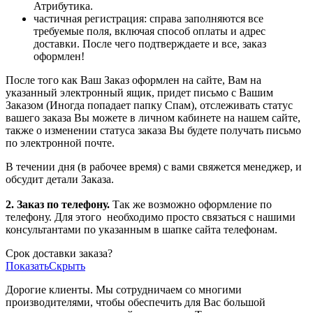
Атрибутика.
частичная регистрация: справа заполняются все
требуемые поля, включая способ оплаты и адрес
доставки. После чего подтверждаете и все, заказ
оформлен!
После того как Ваш Заказ оформлен на сайте, Вам на
указанный электронный ящик, придет письмо с Вашим
Заказом (Иногда попадает папку Спам), отслеживать статус
вашего заказа Вы можете в личном кабинете на нашем сайте,
также о изменении статуса заказа Вы будете получать письмо
по электронной почте.
В течении дня (в рабочее время) с вами свяжется менеджер, и
обсудит детали Заказа.
2. Заказ по телефону.
Так же возможно оформление по
телефону. Для этого
необходимо просто связаться с нашими
консультантами по указанным в шапке сайта телефонам.
Срок доставки заказа?
Показать
Скрыть
Дорогие клиенты. Мы сотрудничаем со многими
производителями, чтобы обеспечить для Вас большой