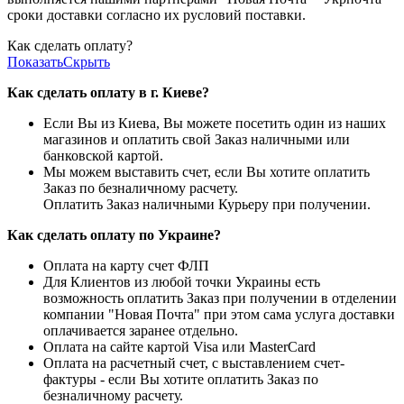
сроки доставки согласно их русловий поставки.
Как сделать оплату?
Показать
Скрыть
Как сделать оплату в г. Киеве?
Если Вы из Киева, Вы можете посетить один из наших
магазинов и оплатить свой Заказ наличными или
банковской картой.
Мы можем выставить счет, если Вы хотите оплатить
Заказ по безналичному расчету.
Оплатить Заказ наличными Курьеру при получении.
Как сделать оплату по Украине?
Оплата на карту счет ФЛП
Для Клиентов из любой точки Украины есть
возможность оплатить Заказ при получении в отделении
компании "Новая Почта" при этом сама услуга доставки
оплачивается заранее отдельно.
Оплата на сайте картой Visa или MasterCard
Оплата на расчетный счет, с выставлением счет-
фактуры - если Вы хотите оплатить Заказ по
безналичному расчету.