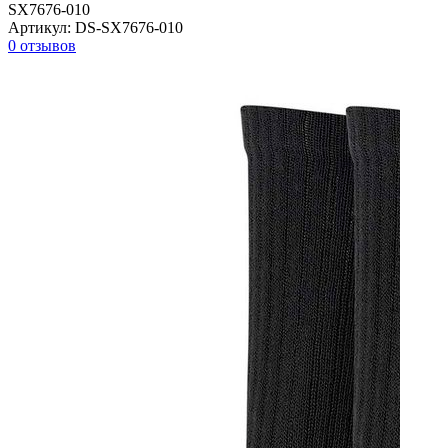
SX7676-010
Артикул:
DS-SX7676-010
0 отзывов