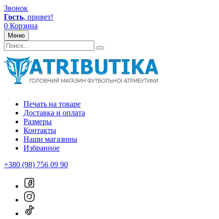
Звонок
Гость
, привет!
0
Корзина
Меню
Печать на товаре
Доставка и оплата
Размеры
Контакты
Наши магазины
Избранное
+380 (98) 756 09 90