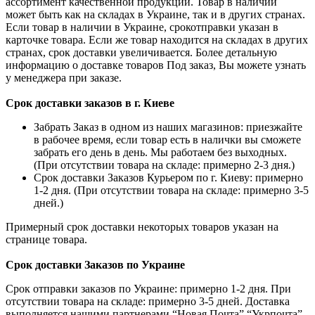
ассортимент качественной продукции. Товар в наличии
может быть как на складах в Украине, так и в других странах.
Если товар в наличии в Украине, срокотправки указан в
карточке товара. Если же товар находится на складах в других
странах, срок доставки увеличивается. Более детальную
информацию о доставке товаров Под заказ, Вы можете узнать
у менеджера при заказе.
Срок доставки заказов в г. Киеве
Забрать Заказ в одном из наших магазинов: приезжайте
в рабочее время, если товар есть в налички вы сможете
забрать его день в день. Мы работаем без выходных.
(При отсутствии товара на складе: примерно 2-3 дня.)
Срок доставки Заказов Курьером по г. Киеву: примерно
1-2 дня. (При отсутствии товара на складе: примерно 3-5
дней.)
Примерный срок доставки некоторых товаров указан на
странице товара.
Срок доставки Заказов по Украине
Срок отправки заказов по Украине: примерно 1-2 дня. При
отсутствии товара на складе: примерно 3-5 дней. Доставка
выполняется нашими партнерами “Новая Почта” “Укрпочта”