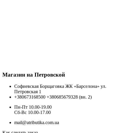
Магазин на Петровской
Софиевская Борщаговка ЖК «Барселона» ул.
Петровская 1
+380673168500
+380685679328 (вн. 2)
Пн-Пт 10.00-19.00
Cб-Вс 10.00-17.00
mail@atributika.com.ua
Как сделать заказ