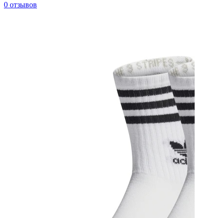
0 отзывов