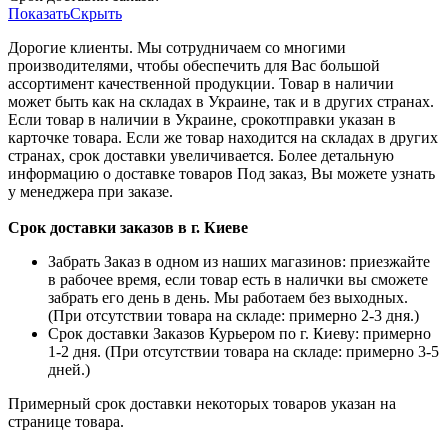
Показать
Скрыть
Дорогие клиенты. Мы сотрудничаем со многими
производителями, чтобы обеспечить для Вас большой
ассортимент качественной продукции. Товар в наличии
может быть как на складах в Украине, так и в других странах.
Если товар в наличии в Украине, срокотправки указан в
карточке товара. Если же товар находится на складах в других
странах, срок доставки увеличивается. Более детальную
информацию о доставке товаров Под заказ, Вы можете узнать
у менеджера при заказе.
Срок доставки заказов в г. Киеве
Забрать Заказ в одном из наших магазинов: приезжайте
в рабочее время, если товар есть в налички вы сможете
забрать его день в день. Мы работаем без выходных.
(При отсутствии товара на складе: примерно 2-3 дня.)
Срок доставки Заказов Курьером по г. Киеву: примерно
1-2 дня. (При отсутствии товара на складе: примерно 3-5
дней.)
Примерный срок доставки некоторых товаров указан на
странице товара.