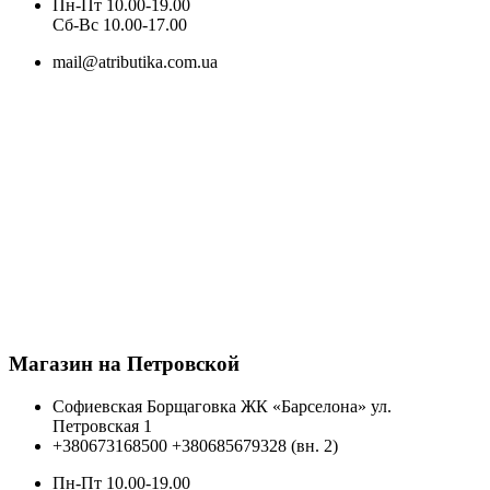
Пн-Пт 10.00-19.00
Cб-Вс 10.00-17.00
mail@atributika.com.ua
Магазин на Петровской
Софиевская Борщаговка ЖК «Барселона» ул.
Петровская 1
+380673168500
+380685679328 (вн. 2)
Пн-Пт 10.00-19.00