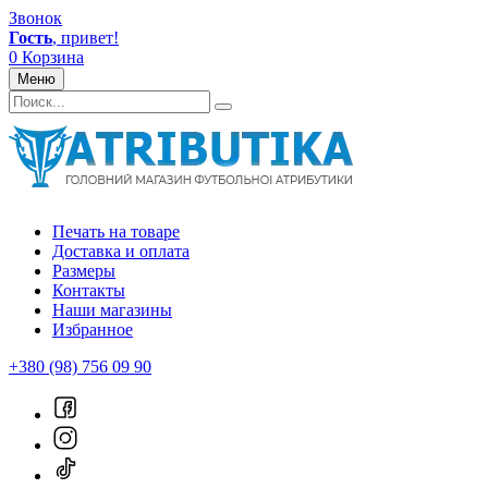
Звонок
Гость
, привет!
0
Корзина
Меню
Печать на товаре
Доставка и оплата
Размеры
Контакты
Наши магазины
Избранное
+380 (98) 756 09 90