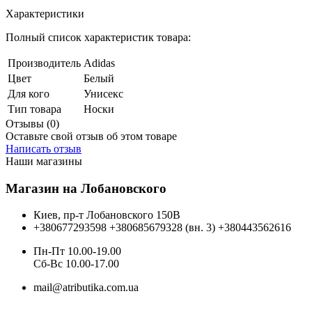
Характеристики
Полный список характеристик товара:
Производитель
Adidas
Цвет
Белый
Для кого
Унисекс
Тип товара
Носки
Отзывы (0)
Оставьте свой отзыв об этом товаре
Написать отзыв
Наши магазины
Магазин на Лобановского
Киев, пр-т Лобановского 150В
+380677293598
+380685679328 (вн. 3)
+380443562616
Пн-Пт 10.00-19.00
Cб-Вс 10.00-17.00
mail@atributika.com.ua