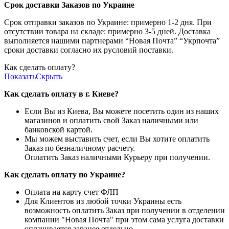
Срок доставки Заказов по Украине
Срок отправки заказов по Украине: примерно 1-2 дня. При
отсутствии товара на складе: примерно 3-5 дней. Доставка
выполняется нашими партнерами “Новая Почта” “Укрпочта”
сроки доставки согласно их русловий поставки.
Как сделать оплату?
Показать
Скрыть
Как сделать оплату в г. Киеве?
Если Вы из Киева, Вы можете посетить один из наших
магазинов и оплатить свой Заказ наличными или
банковской картой.
Мы можем выставить счет, если Вы хотите оплатить
Заказ по безналичному расчету.
Оплатить Заказ наличными Курьеру при получении.
Как сделать оплату по Украине?
Оплата на карту счет ФЛП
Для Клиентов из любой точки Украины есть
возможность оплатить Заказ при получении в отделении
компании "Новая Почта" при этом сама услуга доставки
оплачивается заранее отдельно.