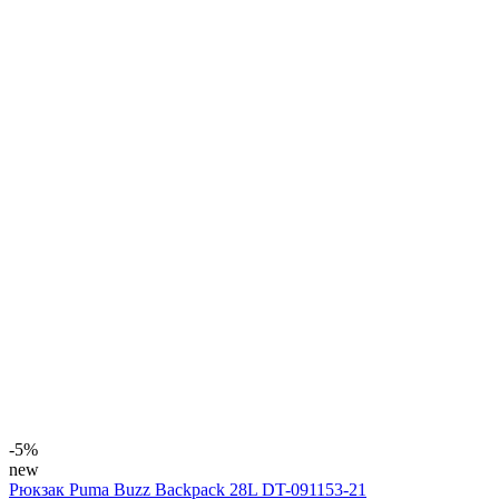
-5%
new
Рюкзак Puma Buzz Backpack 28L DT-091153-21