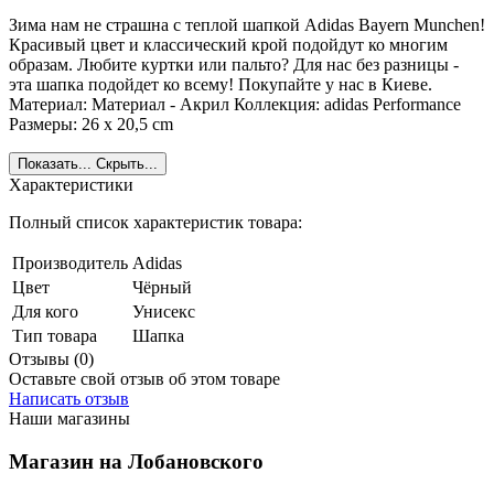
Зима нам не страшна с теплой шапкой Adidas Bayern Munchen!
Красивый цвет и классический крой подойдут ко многим
образам. Любите куртки или пальто? Для нас без разницы -
эта шапка подойдет ко всему! Покупайте у нас в Киеве.
Материал: Материал - Акрил Коллекция: adidas Performance
Размеры: 26 x 20,5 cm
Показать...
Скрыть...
Характеристики
Полный список характеристик товара:
Производитель
Adidas
Цвет
Чёрный
Для кого
Унисекс
Тип товара
Шапка
Отзывы (0)
Оставьте свой отзыв об этом товаре
Написать отзыв
Наши магазины
Магазин на Лобановского