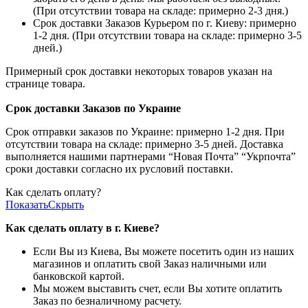
(При отсутствии товара на складе: примерно 2-3 дня.)
Срок доставки Заказов Курьером по г. Киеву: примерно
1-2 дня. (При отсутствии товара на складе: примерно 3-5
дней.)
Примерный срок доставки некоторых товаров указан на
странице товара.
Срок доставки Заказов по Украине
Срок отправки заказов по Украине: примерно 1-2 дня. При
отсутствии товара на складе: примерно 3-5 дней. Доставка
выполняется нашими партнерами “Новая Почта” “Укрпочта”
сроки доставки согласно их русловий поставки.
Как сделать оплату?
Показать
Скрыть
Как сделать оплату в г. Киеве?
Если Вы из Киева, Вы можете посетить один из наших
магазинов и оплатить свой Заказ наличными или
банковской картой.
Мы можем выставить счет, если Вы хотите оплатить
Заказ по безналичному расчету.