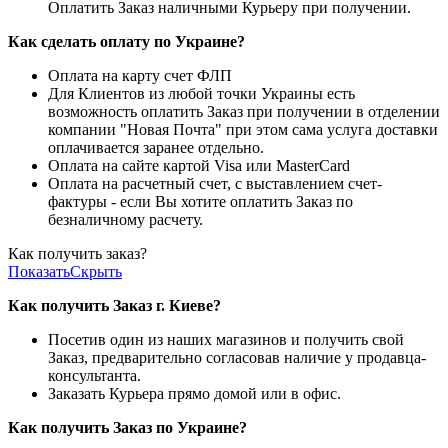
Оплатить Заказ наличными Курьеру при получении.
Как сделать оплату по Украине?
Оплата на карту счет ФЛП
Для Клиентов из любой точки Украины есть
возможность оплатить Заказ при получении в отделении
компании "Новая Почта" при этом сама услуга доставки
оплачивается заранее отдельно.
Оплата на сайте картой Visa или MasterCard
Оплата на расчетный счет, с выставлением счет-
фактуры - если Вы хотите оплатить Заказ по
безналичному расчету.
Как получить заказ?
Показать
Скрыть
Как получить Заказ г. Киеве?
Посетив один из наших магазинов и получить свой
Заказ, предварительно согласовав наличие у продавца-
консультанта.
Заказать Курьера прямо домой или в офис.
Как получить Заказ по Украине?