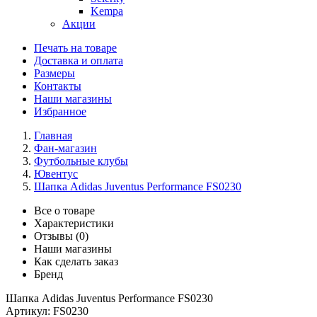
Kempa
Акции
Печать на товаре
Доставка и оплата
Размеры
Контакты
Наши магазины
Избранное
Главная
Фан-магазин
Футбольные клубы
Ювентус
Шапка Adidas Juventus Performance FS0230
Все о товаре
Характеристики
Отзывы (0)
Наши магазины
Как сделать заказ
Бренд
Шапка Adidas Juventus Performance FS0230
Артикул:
FS0230