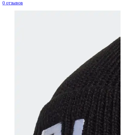
0 отзывов