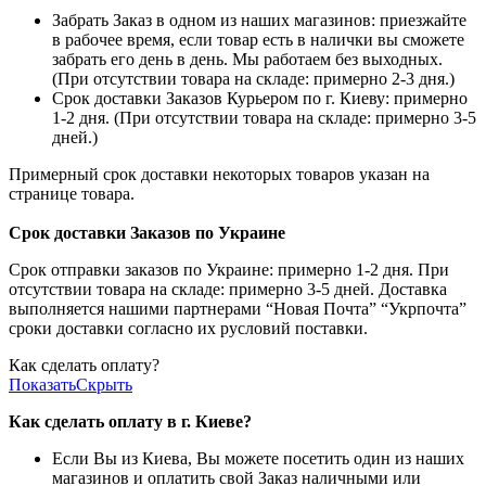
Забрать Заказ в одном из наших магазинов: приезжайте
в рабочее время, если товар есть в налички вы сможете
забрать его день в день. Мы работаем без выходных.
(При отсутствии товара на складе: примерно 2-3 дня.)
Срок доставки Заказов Курьером по г. Киеву: примерно
1-2 дня. (При отсутствии товара на складе: примерно 3-5
дней.)
Примерный срок доставки некоторых товаров указан на
странице товара.
Срок доставки Заказов по Украине
Срок отправки заказов по Украине: примерно 1-2 дня. При
отсутствии товара на складе: примерно 3-5 дней. Доставка
выполняется нашими партнерами “Новая Почта” “Укрпочта”
сроки доставки согласно их русловий поставки.
Как сделать оплату?
Показать
Скрыть
Как сделать оплату в г. Киеве?
Если Вы из Киева, Вы можете посетить один из наших
магазинов и оплатить свой Заказ наличными или