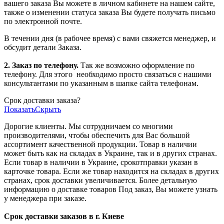
вашего заказа Вы можете в личном кабинете на нашем сайте,
также о изменении статуса заказа Вы будете получать письмо
по электронной почте.
В течении дня (в рабочее время) с вами свяжется менеджер, и
обсудит детали Заказа.
2. Заказ по телефону.
Так же возможно оформление по
телефону. Для этого
необходимо просто связаться с нашими
консультантами по указанным в шапке сайта телефонам.
Срок доставки заказа?
Показать
Скрыть
Дорогие клиенты. Мы сотрудничаем со многими
производителями, чтобы обеспечить для Вас большой
ассортимент качественной продукции. Товар в наличии
может быть как на складах в Украине, так и в других странах.
Если товар в наличии в Украине, срокотправки указан в
карточке товара. Если же товар находится на складах в других
странах, срок доставки увеличивается. Более детальную
информацию о доставке товаров Под заказ, Вы можете узнать
у менеджера при заказе.
Срок доставки заказов в г. Киеве