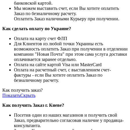
банковской картой.
Мы можем выставить счет, если Вы хотите оплатить
Заказ по безналичному расчету.
Оплатить Заказ наличными Курьеру при получении.
Как сделать оплату по Украине?
Оплата на карту счет ФЛП
Для Клиентов из любой точки Украины есть
возможность оплатить Заказ при получении в отделении
компании "Новая Почта" при этом сама услуга доставки
оплачивается заранее отдельно.
Оплата на сайте картой Visa или MasterCard
Оплата на расчетный счет, с выставлением счет-
фактуры - если Вы хотите оплатить Заказ по
безналичному расчету.
Как получить заказ?
Показать
Скрыть
Как получить Заказ г. Киеве?
Посетив один из наших магазинов и получить свой
Заказ, предварительно согласовав наличие у продавца-
консультанта.