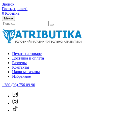
Звонок
Гость
, привет!
0
Корзина
Меню
Печать на товаре
Доставка и оплата
Размеры
Контакты
Наши магазины
Избранное
+380 (98) 756 09 90