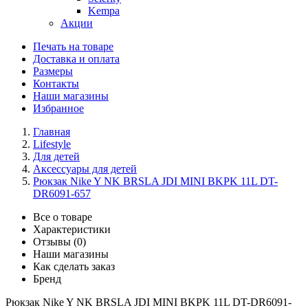
Kempa
Акции
Печать на товаре
Доставка и оплата
Размеры
Контакты
Наши магазины
Избранное
Главная
Lifestyle
Для детей
Аксессуары для детей
Рюкзак Nike Y NK BRSLA JDI MINI BKPK 11L DT-
DR6091-657
Все о товаре
Характеристики
Отзывы (0)
Наши магазины
Как сделать заказ
Бренд
Рюкзак Nike Y NK BRSLA JDI MINI BKPK 11L DT-DR6091-