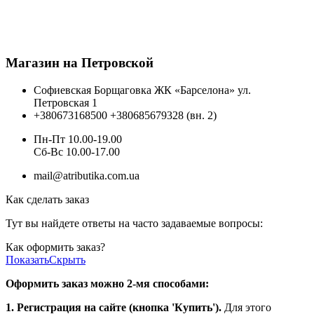
Магазин на Петровской
Софиевская Борщаговка ЖК «Барселона» ул.
Петровская 1
+380673168500
+380685679328 (вн. 2)
Пн-Пт 10.00-19.00
Cб-Вс 10.00-17.00
mail@atributika.com.ua
Как сделать заказ
Тут вы найдете ответы на часто задаваемые вопросы:
Как оформить заказ?
Показать
Скрыть
Оформить заказ можно 2-мя способами:
1. Регистрация на сайте (кнопка 'Купить').
Для этого