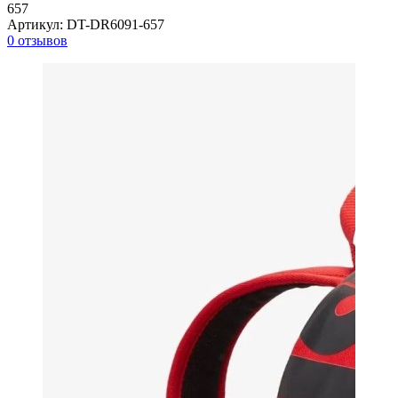
657
Артикул:
DT-DR6091-657
0 отзывов