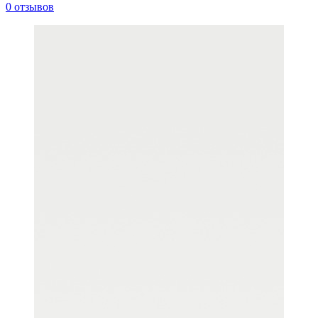
0 отзывов