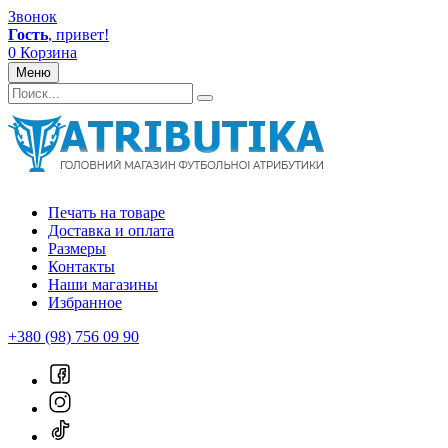
Звонок
Гость
, привет!
0
Корзина
Меню
Печать на товаре
Доставка и оплата
Размеры
Контакты
Наши магазины
Избранное
+380 (98) 756 09 90