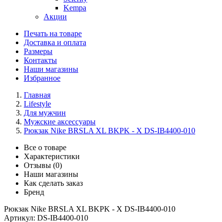
Kempa
Акции
Печать на товаре
Доставка и оплата
Размеры
Контакты
Наши магазины
Избранное
Главная
Lifestyle
Для мужчин
Мужские аксессуары
Рюкзак Nike BRSLA XL BKPK - X DS-IB4400-010
Все о товаре
Характеристики
Отзывы (0)
Наши магазины
Как сделать заказ
Бренд
Рюкзак Nike BRSLA XL BKPK - X DS-IB4400-010
Артикул:
DS-IB4400-010