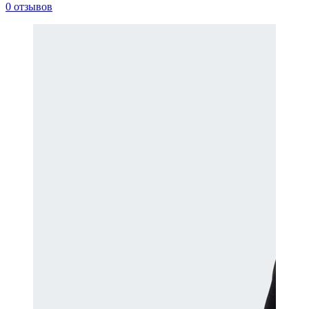
0 отзывов