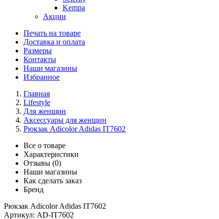
Kempa
Акции
Печать на товаре
Доставка и оплата
Размеры
Контакты
Наши магазины
Избранное
Главная
Lifestyle
Для женщин
Аксессуары для женщин
Рюкзак Adicolor Adidas IT7602
Все о товаре
Характеристики
Отзывы (0)
Наши магазины
Как сделать заказ
Бренд
Рюкзак Adicolor Adidas IT7602
Артикул:
AD-IT7602