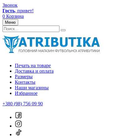
Звонок
Гость
, привет!
0
Корзина
Меню
Печать на товаре
Доставка и оплата
Размеры
Контакты
Наши магазины
Избранное
+380 (98) 756 09 90