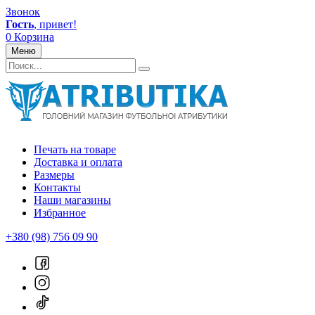
Звонок
Гость
, привет!
0
Корзина
Меню
Печать на товаре
Доставка и оплата
Размеры
Контакты
Наши магазины
Избранное
+380 (98) 756 09 90