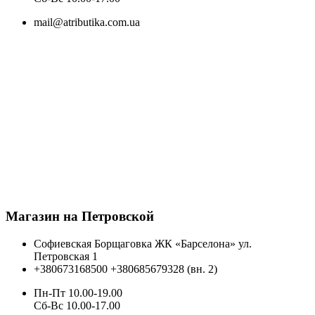
mail@atributika.com.ua
Магазин на Петровской
Софиевская Борщаговка ЖК «Барселона» ул.
Петровская 1
+380673168500
+380685679328 (вн. 2)
Пн-Пт 10.00-19.00
Cб-Вс 10.00-17.00