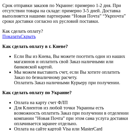
Срок отправки заказов по Украине: примерно 1-2 дня. При
отсутствии товара на складе: примерно 3-5 дней. Доставка
выполняется нашими партнерами “Новая Почта” “Укрпочта”
сроки доставки согласно их русловий поставки.
Как сделать оплату?
Показать
Скрыть
Как сделать оплату в г. Киеве?
Если Вы из Киева, Вы можете посетить один из наших
магазинов и оплатить свой Заказ наличными или
банковской картой.
Мы можем выставить счет, если Вы хотите оплатить
Заказ по безналичному расчету.
Оплатить Заказ наличными Курьеру при получении.
Как сделать оплату по Украине?
Оплата на карту счет ФЛП
Для Клиентов из любой точки Украины есть
возможность оплатить Заказ при получении в отделении
компании "Новая Почта" при этом сама услуга доставки
оплачивается заранее отдельно.
Оплата на сайте картой Visa или MasterCard