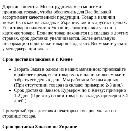
Дорогие клиенты. Мы сотрудничаем со многими
производителями, чтобы обеспечить для Вас большой
ассортимент качественной продукции. Товар в наличии
может быть как на складах в Украине, так и в других странах.
Если товар в наличии в Украине, срокотправки указан в
карточке товара. Если же товар находится на складах в других
странах, срок доставки увеличивается. Более детальную
информацию о доставке товаров Под заказ, Вы можете узнать
у менеджера при заказе.
Срок доставки заказов в г. Киеве
Забрать Заказ в одном из наших магазинов: приезжайте
в рабочее время, если товар есть в налички вы сможете
забрать его день в день. Мы работаем без выходных.
(При отсутствии товара на складе: примерно 2-3 дня.)
Срок доставки Заказов Курьером по г. Киеву: примерно
1-2 дня. (При отсутствии товара на складе: примерно 3-5
дней.)
Примерный срок доставки некоторых товаров указан на
странице товара.
Срок доставки Заказов по Украине